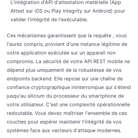
L'intégration d'API d'attestation matérielle (App
Attest sur iOS ou Play Integrity sur Android) pour
valider l'intégrité de l'exécutable.
Ces mécanismes garantissent que la requête , vous
l'aurez compris, provient d'une instance légitime de
votre application exécutée sur un appareil non
compromis. La sécurité de votre API REST mobile ne
dépend plus uniquement de la robustesse de vos
endpoints backend. Elle repose sur une chaîne de
confiance cryptographique ininterrompue qui s'étend
jusqu'au silicium du processeur du smartphone de
votre utilisateur. C'est une complexité opérationnelle
redoutable. Vous devez maîtriser l'ensemble de ces
couches pour espérer maintenir l'intégrité de vos
systèmes face aux vecteurs d'attaque modernes.