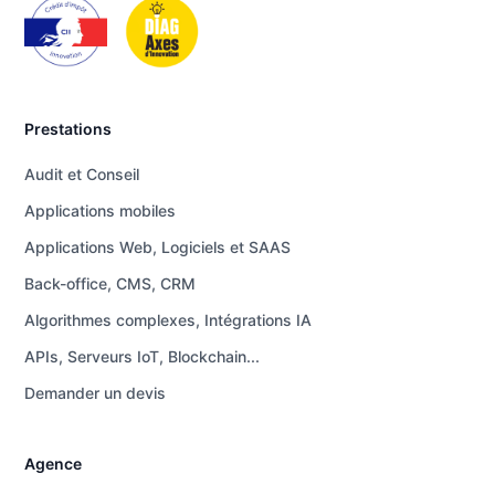
Prestations
Audit et Conseil
Applications mobiles
Applications Web, Logiciels et SAAS
Back-office, CMS, CRM
Algorithmes complexes, Intégrations IA
APIs, Serveurs IoT, Blockchain...
Demander un devis
Agence