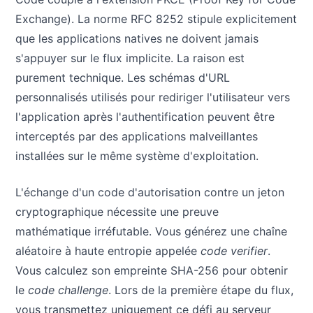
Exchange). La norme RFC 8252 stipule explicitement
que les applications natives ne doivent jamais
s'appuyer sur le flux implicite. La raison est
purement technique. Les schémas d'URL
personnalisés utilisés pour rediriger l'utilisateur vers
l'application après l'authentification peuvent être
interceptés par des applications malveillantes
installées sur le même système d'exploitation.
L'échange d'un code d'autorisation contre un jeton
cryptographique nécessite une preuve
mathématique irréfutable. Vous générez une chaîne
aléatoire à haute entropie appelée
code verifier
.
Vous calculez son empreinte SHA-256 pour obtenir
le
code challenge
. Lors de la première étape du flux,
vous transmettez uniquement ce défi au serveur