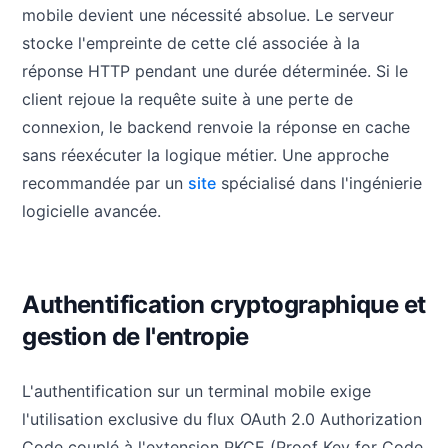
mobile devient une nécessité absolue. Le serveur
stocke l'empreinte de cette clé associée à la
réponse HTTP pendant une durée déterminée. Si le
client rejoue la requête suite à une perte de
connexion, le backend renvoie la réponse en cache
sans réexécuter la logique métier. Une approche
recommandée par un
site
spécialisé dans l'ingénierie
logicielle avancée.
Authentification cryptographique et
gestion de l'entropie
L'authentification sur un terminal mobile exige
l'utilisation exclusive du flux OAuth 2.0 Authorization
Code couplé à l'extension PKCE (Proof Key for Code