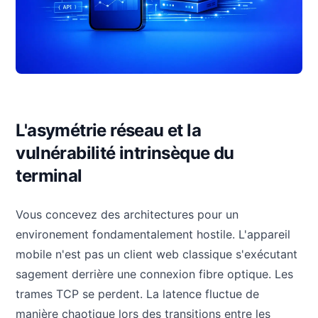
L'asymétrie réseau et la
vulnérabilité intrinsèque du
terminal
Vous concevez des architectures pour un
environement fondamentalement hostile. L'appareil
mobile n'est pas un client web classique s'exécutant
sagement derrière une connexion fibre optique. Les
trames TCP se perdent. La latence fluctue de
manière chaotique lors des transitions entre les