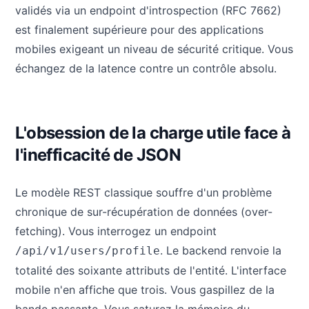
validés via un endpoint d'introspection (RFC 7662)
est finalement supérieure pour des applications
mobiles exigeant un niveau de sécurité critique. Vous
échangez de la latence contre un contrôle absolu.
L'obsession de la charge utile face à
l'inefficacité de JSON
Le modèle REST classique souffre d'un problème
chronique de sur-récupération de données (over-
fetching). Vous interrogez un endpoint
. Le backend renvoie la
/api/v1/users/profile
totalité des soixante attributs de l'entité. L'interface
mobile n'en affiche que trois. Vous gaspillez de la
bande passante. Vous saturez la mémoire du