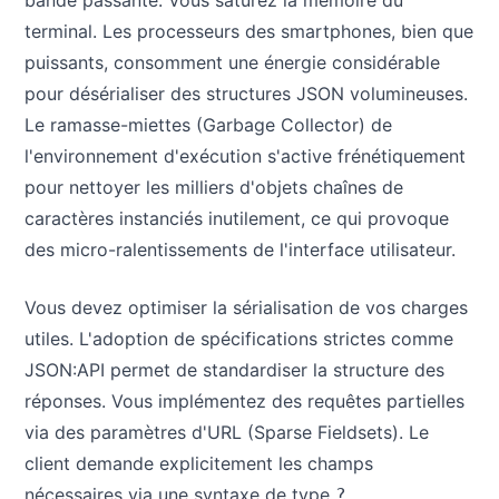
terminal. Les processeurs des smartphones, bien que
puissants, consomment une énergie considérable
pour désérialiser des structures JSON volumineuses.
Le ramasse-miettes (Garbage Collector) de
l'environnement d'exécution s'active frénétiquement
pour nettoyer les milliers d'objets chaînes de
caractères instanciés inutilement, ce qui provoque
des micro-ralentissements de l'interface utilisateur.
Vous devez optimiser la sérialisation de vos charges
utiles. L'adoption de spécifications strictes comme
JSON:API permet de standardiser la structure des
réponses. Vous implémentez des requêtes partielles
via des paramètres d'URL (Sparse Fieldsets). Le
client demande explicitement les champs
nécessaires via une syntaxe de type
?