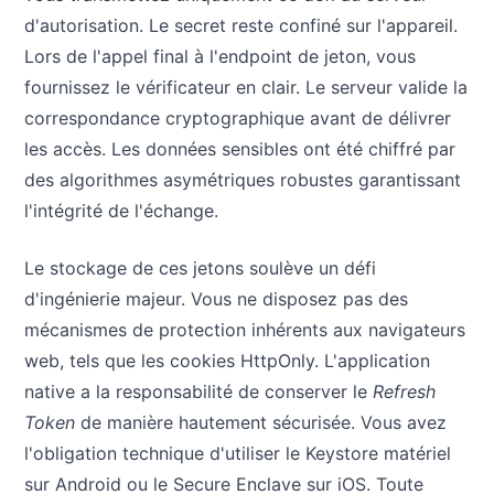
d'autorisation. Le secret reste confiné sur l'appareil.
Lors de l'appel final à l'endpoint de jeton, vous
fournissez le vérificateur en clair. Le serveur valide la
correspondance cryptographique avant de délivrer
les accès. Les données sensibles ont été chiffré par
des algorithmes asymétriques robustes garantissant
l'intégrité de l'échange.
Le stockage de ces jetons soulève un défi
d'ingénierie majeur. Vous ne disposez pas des
mécanismes de protection inhérents aux navigateurs
web, tels que les cookies HttpOnly. L'application
native a la responsabilité de conserver le
Refresh
Token
de manière hautement sécurisée. Vous avez
l'obligation technique d'utiliser le Keystore matériel
sur Android ou le Secure Enclave sur iOS. Toute