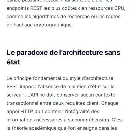
endpoints REST les plus coûteux en ressources CPU,
comme les algorithmes de recherche ou les routes
de hachage cryptographique.
Le paradoxe de l'architecture sans
état
Le principe fondamental du style d'architecture
REST impose l'absence de maintien d'état sur le
serveur . L'API ne doit conserver aucun contexte
transactionnel entre deux requêtes client. Chaque
appel HTTP doit contenir l'intégralité des
informations nécessaires à sa compréhension. C'est
la théorie académique que l'on enseigne dans les