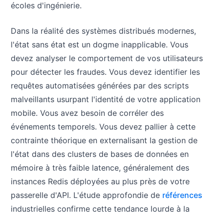
écoles d'ingénierie.
Dans la réalité des systèmes distribués modernes,
l'état sans état est un dogme inapplicable. Vous
devez analyser le comportement de vos utilisateurs
pour détecter les fraudes. Vous devez identifier les
requêtes automatisées générées par des scripts
malveillants usurpant l'identité de votre application
mobile. Vous avez besoin de corréler des
événements temporels. Vous devez pallier à cette
contrainte théorique en externalisant la gestion de
l'état dans des clusters de bases de données en
mémoire à très faible latence, généralement des
instances Redis déployées au plus près de votre
passerelle d'API. L'étude approfondie de
références
industrielles confirme cette tendance lourde à la