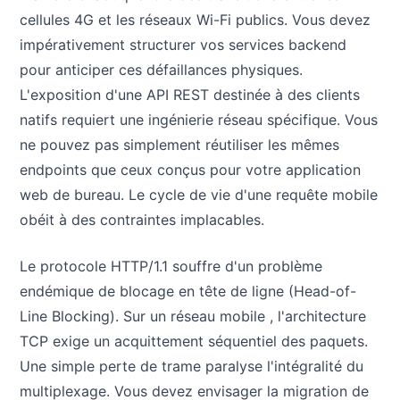
cellules 4G et les réseaux Wi-Fi publics. Vous devez
impérativement structurer vos services backend
pour anticiper ces défaillances physiques.
L'exposition d'une API REST destinée à des clients
natifs requiert une ingénierie réseau spécifique. Vous
ne pouvez pas simplement réutiliser les mêmes
endpoints que ceux conçus pour votre application
web de bureau. Le cycle de vie d'une requête mobile
obéit à des contraintes implacables.
Le protocole HTTP/1.1 souffre d'un problème
endémique de blocage en tête de ligne (Head-of-
Line Blocking). Sur un réseau mobile , l'architecture
TCP exige un acquittement séquentiel des paquets.
Une simple perte de trame paralyse l'intégralité du
multiplexage. Vous devez envisager la migration de