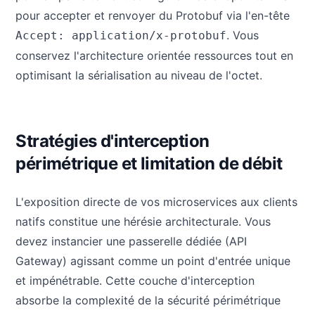
pour accepter et renvoyer du Protobuf via l'en-tête
. Vous
Accept: application/x-protobuf
conservez l'architecture orientée ressources tout en
optimisant la sérialisation au niveau de l'octet.
Stratégies d'interception
périmétrique et limitation de débit
L'exposition directe de vos microservices aux clients
natifs constitue une hérésie architecturale. Vous
devez instancier une passerelle dédiée (API
Gateway) agissant comme un point d'entrée unique
et impénétrable. Cette couche d'interception
absorbe la complexité de la sécurité périmétrique