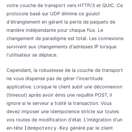
votre couche de transport vers HTTP/3 et QUIC. Ce
protocole basé sur UDP élimine ce goulot
d'étranglement en gérant la perte de paquets de
manière indépendante pour chaque flux. Le
changement de paradigme est total. Les connexions
survivent aux changements d'adresses IP lorsque
l'utilisateur se déplace.
Cependant, la robustesse de la couche de transport
ne vous dispense pas de gérer l'incertitude
applicative. Lorsque le client subit une déconnexion
(timeout) après avoir émis une requête POST, il
ignore si le serveur a traité la transaction. Vous
devez imposer une idempotence stricte sur toutes
vos routes de modification d'état. L'intégration d'un
en-tête
généré par le client
Idempotency-Key