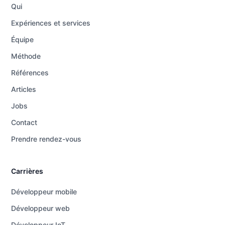
Qui
Expériences et services
Équipe
Méthode
Références
Articles
Jobs
Contact
Prendre rendez-vous
Carrières
Développeur mobile
Développeur web
Développeur IoT