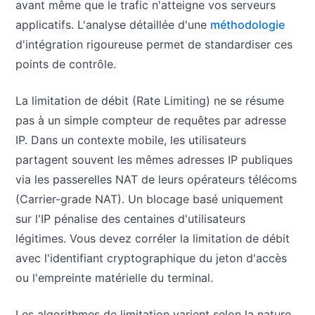
avant même que le trafic n'atteigne vos serveurs
applicatifs. L'analyse détaillée d'une
méthodologie
d'intégration rigoureuse permet de standardiser ces
points de contrôle.
La limitation de débit (Rate Limiting) ne se résume
pas à un simple compteur de requêtes par adresse
IP. Dans un contexte mobile, les utilisateurs
partagent souvent les mêmes adresses IP publiques
via les passerelles NAT de leurs opérateurs télécoms
(Carrier-grade NAT). Un blocage basé uniquement
sur l'IP pénalise des centaines d'utilisateurs
légitimes. Vous devez corréler la limitation de débit
avec l'identifiant cryptographique du jeton d'accès
ou l'empreinte matérielle du terminal.
Les algorithmes de limitation varient selon la nature