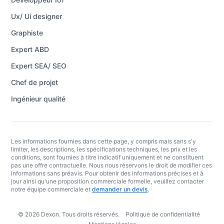
Ux/ Ui designer
Graphiste
Expert ABD
Expert SEA/ SEO
Chef de projet
Ingénieur qualité
Les informations fournies dans cette page, y compris mais sans s'y
limiter, les descriptions, les spécifications techniques, les prix et les
conditions, sont fournies à titre indicatif uniquement et ne constituent
pas une offre contractuelle. Nous nous réservons le droit de modifier ces
informations sans préavis. Pour obtenir des informations précises et à
jour ainsi qu'une proposition commerciale formelle, veuillez contacter
notre équipe commerciale et
demander un devis
.
© 2026 Dexon. Tous droits réservés.
Politique de confidentialité