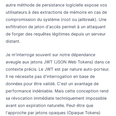
autre méthode de persistance logicielle expose vos
utilisateurs à des extractions de mémoire en cas de
compromission du système (root ou jailbreak). Une
exfiltration de jeton d'accès permet à un attaquant
de forger des requêtes légitimes depuis un serveur
distant.
Je m'interroge souvent sur notre dépendance
aveugle aux jetons JWT (JSON Web Tokens) dans ce
contexte précis. Le JWT est par nature auto-porteur.
Il ne nécessite pas d'interrogation en base de
données pour être validé. C'est un avantage de
performance indéniable. Mais cette conception rend
sa révocation immédiate techniquement impossible
avant son expiration naturelle. Peut-être que
l'approche par jetons opaques (Opaque Tokens)