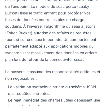
de l'endpoint. Le modèle du seau percé (Leaky
Bucket) lisse le trafic entrant pour protéger vos
bases de données contre les pics de charge
soudains. À l'inverse, l'algorithme du seau à jetons
(Token Bucket) autorise des rafales de requêtes
(bursts) sur une courte période. Un comportement
parfaitement adapté aux applications mobiles qui
synchronisent massivement des données en arrière-
plan lors du retour de la connectivité réseau.
La passerelle assume des responsabilités critiques et
non négociables :
La validation syntaxique stricte du schéma JSON
des requêtes entrantes.
Le rejet immédiat des charges utiles dépassant une