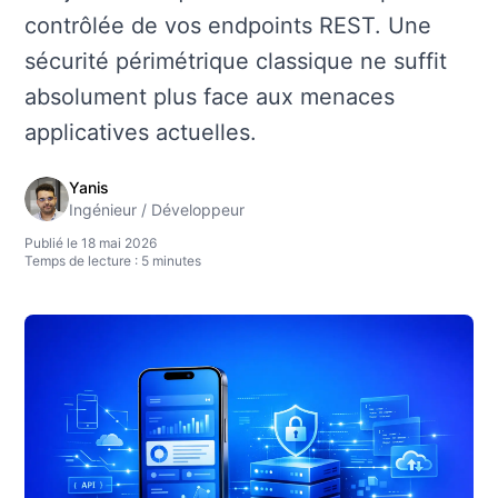
contrôlée de vos endpoints REST. Une
sécurité périmétrique classique ne suffit
absolument plus face aux menaces
applicatives actuelles.
Yanis
Ingénieur / Développeur
Publié le 18 mai 2026
Temps de lecture : 5 minutes