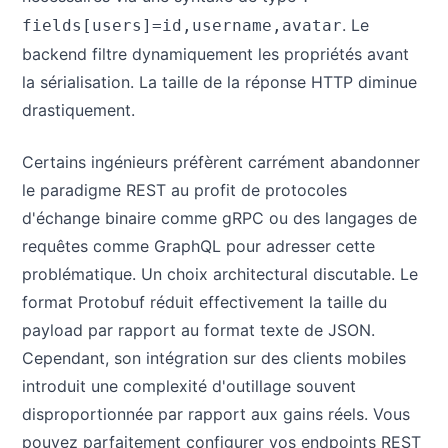
. Le
fields[users]=id,username,avatar
backend filtre dynamiquement les propriétés avant
la sérialisation. La taille de la réponse HTTP diminue
drastiquement.
Certains ingénieurs préfèrent carrément abandonner
le paradigme REST au profit de protocoles
d'échange binaire comme gRPC ou des langages de
requêtes comme GraphQL pour adresser cette
problématique. Un choix architectural discutable. Le
format Protobuf réduit effectivement la taille du
payload par rapport au format texte de JSON.
Cependant, son intégration sur des clients mobiles
introduit une complexité d'outillage souvent
disproportionnée par rapport aux gains réels. Vous
pouvez parfaitement configurer vos endpoints REST