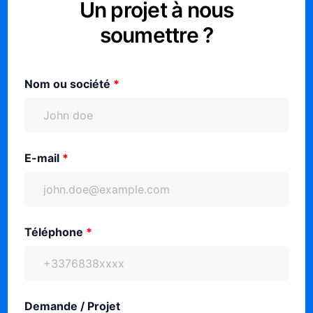
Un projet à nous
soumettre ?
Nom ou société
*
E-mail
*
Téléphone
*
Demande / Projet