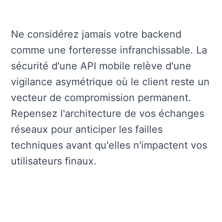
Ne considérez jamais votre backend
comme une forteresse infranchissable. La
sécurité d'une API mobile relève d'une
vigilance asymétrique où le client reste un
vecteur de compromission permanent.
Repensez l'architecture de vos échanges
réseaux pour anticiper les failles
techniques avant qu'elles n'impactent vos
utilisateurs finaux.