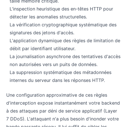
taille mémoire critique.
L'inspection heuristique des en-têtes HTTP pour
détecter les anomalies structurelles.
La vérification cryptographique systématique des
signatures des jetons d'accès.
L'application dynamique des règles de limitation de
débit par identifiant utilisateur.
La journalisation asynchrone des tentatives d'accès
non autorisées vers un puits de données.
La suppression systématique des métadonnées
internes du serveur dans les réponses HTTP.
Une configuration approximative de ces règles
d'interception expose instantanément votre backend
à des attaques par déni de service applicatif (Layer
7 DDoS). L'attaquant n'a plus besoin d'inonder votre
bande passante réseau. Il lui suffit de cibler les