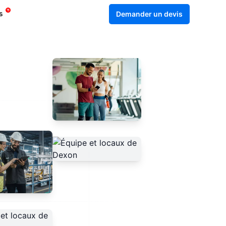
s
Demander un devis