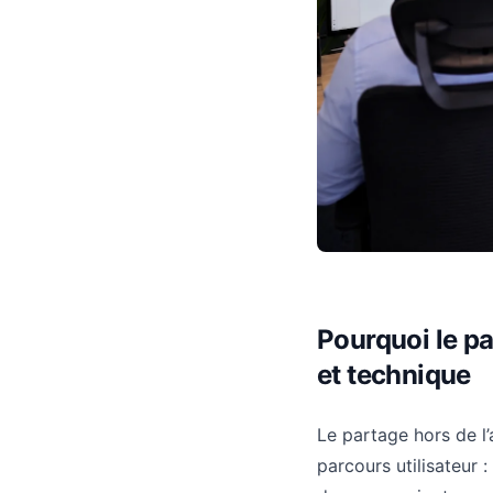
Pourquoi le p
et technique
Le partage hors de l’
parcours utilisateur 