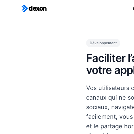
dexon
Développement
Faciliter 
votre app
Vos utilisateurs
canaux qui ne so
sociaux, navigate
facilement, vous
et le partage hor