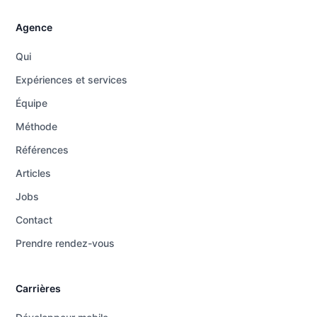
Agence
Qui
Expériences et services
Équipe
Méthode
Références
Articles
Jobs
Contact
Prendre rendez-vous
Carrières