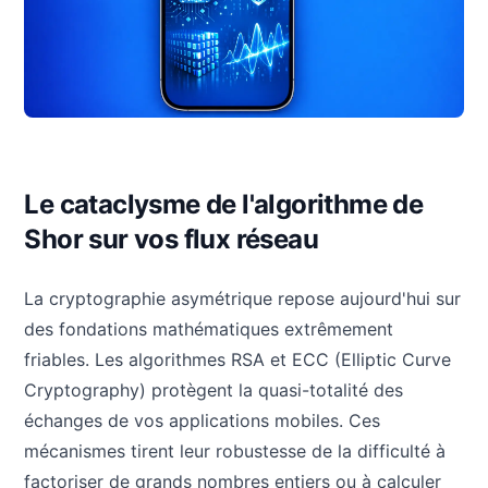
Le cataclysme de l'algorithme de
Shor sur vos flux réseau
La cryptographie asymétrique repose aujourd'hui sur
des fondations mathématiques extrêmement
friables. Les algorithmes RSA et ECC (Elliptic Curve
Cryptography) protègent la quasi-totalité des
échanges de vos applications mobiles. Ces
mécanismes tirent leur robustesse de la difficulté à
factoriser de grands nombres entiers ou à calculer