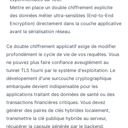
Mettre en place un double chiffrement explicite
des données métier ultra-sensibles (End-to-End
Encryption) directement dans la couche applicative
avant la sérialisation réseau.
Ce double chiffrement applicatif exige de modifier
profondément le cycle de vie de vos requêtes. Vous
ne pouvez plus faire confiance aveuglément au
tunnel TLS fourni par le système d'exploitation. Le
dévelopement d'une surcouche cryptographique
embarquée devient indispensable pour les
applications traitant des données de santé ou des
transactions financières critiques. Vous devez
générer des paires de clés hybrides localement,
transmettre la clé publique hybride au serveur,
récupérer la capsule générée par le backend,