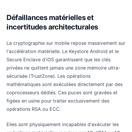
Défaillances matérielles et
incertitudes architecturales
La cryptographie sur mobile repose massivement sur
l'accélération matérielle. Le Keystore Android et le
Secure Enclave d'iOS garantissent que les clés
privées ne quittent jamais une zone mémoire ultra-
sécurisée (TrustZone). Les opérations
mathématiques sont exécutées directement par des
coprocesseurs dédiés. Ces puces sont gravées et
figées en usine pour traiter exclusivement des
opérations RSA ou ECC.
Elles sont physiquement incapables d'exécuter les