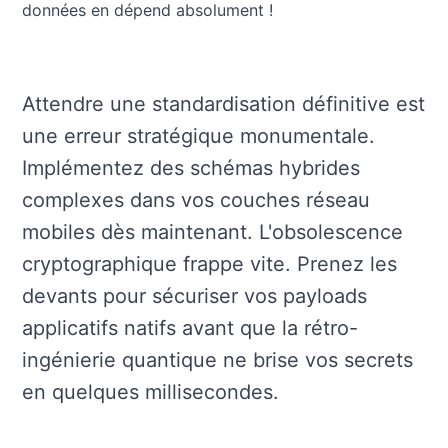
données en dépend absolument !
Attendre une standardisation définitive est
une erreur stratégique monumentale.
Implémentez des schémas hybrides
complexes dans vos couches réseau
mobiles dès maintenant. L'obsolescence
cryptographique frappe vite. Prenez les
devants pour sécuriser vos payloads
applicatifs natifs avant que la rétro-
ingénierie quantique ne brise vos secrets
en quelques millisecondes.