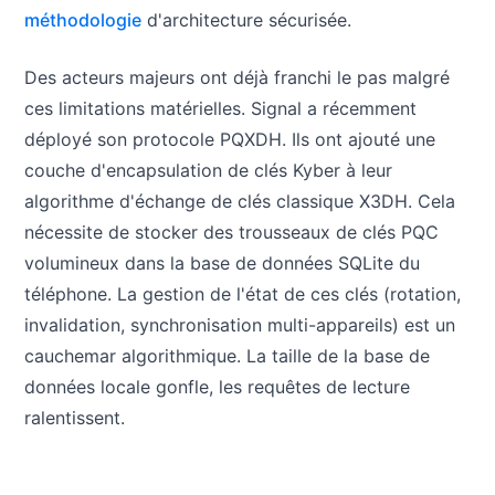
méthodologie
d'architecture sécurisée.
Des acteurs majeurs ont déjà franchi le pas malgré
ces limitations matérielles. Signal a récemment
déployé son protocole PQXDH. Ils ont ajouté une
couche d'encapsulation de clés Kyber à leur
algorithme d'échange de clés classique X3DH. Cela
nécessite de stocker des trousseaux de clés PQC
volumineux dans la base de données SQLite du
téléphone. La gestion de l'état de ces clés (rotation,
invalidation, synchronisation multi-appareils) est un
cauchemar algorithmique. La taille de la base de
données locale gonfle, les requêtes de lecture
ralentissent.