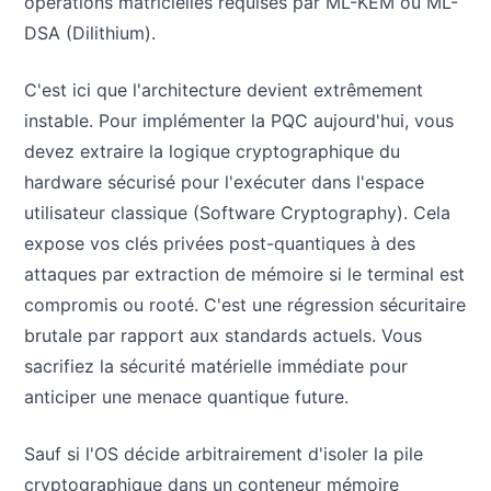
opérations matricielles requises par ML-KEM ou ML-
DSA (Dilithium).
C'est ici que l'architecture devient extrêmement
instable. Pour implémenter la PQC aujourd'hui, vous
devez extraire la logique cryptographique du
hardware sécurisé pour l'exécuter dans l'espace
utilisateur classique (Software Cryptography). Cela
expose vos clés privées post-quantiques à des
attaques par extraction de mémoire si le terminal est
compromis ou rooté. C'est une régression sécuritaire
brutale par rapport aux standards actuels. Vous
sacrifiez la sécurité matérielle immédiate pour
anticiper une menace quantique future.
Sauf si l'OS décide arbitrairement d'isoler la pile
cryptographique dans un conteneur mémoire