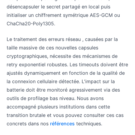
désencapsuler le secret partagé en local puis
initialiser un chiffrement symétrique AES-GCM ou
ChaCha20-Poly1305.
Le traitement des erreurs réseau , causées par la
taille massive de ces nouvelles capsules
cryptographiques, nécessite des mécanismes de
retry exponentiel robustes. Les timeouts doivent être
ajustés dynamiquement en fonction de la qualité de
la connexion cellulaire détectée. L'impact sur la
batterie doit être monitoré agressivement via des
outils de profilage bas niveau. Nous avons
accompagné plusieurs institutions dans cette
transition brutale et vous pouvez consulter ces cas
concrets dans nos
références
techniques.