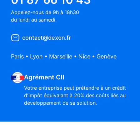
Appelez-nous de 9h à 18h30
du lundi au samedi.
contact@dexon.fr
Paris • Lyon • Marseille • Nice • Genève
Agrément CII
Votre entreprise peut prétendre à un crédit
d'impôt équivalant à 20% des coûts liés au
développement de sa solution.