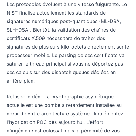
Les protocoles évoluent à une vitesse fulgurante. Le
NIST finalise actuellement les standards de
signatures numériques post-quantiques (ML-DSA,
SLH-DSA). Bientôt, la validation des chaînes de
certificats X.509 nécessitera de traiter des
signatures de plusieurs kilo-octets directement sur le
processeur mobile. Le parsing de ces certificats va
saturer le thread principal si vous ne déportez pas
ces calculs sur des dispatch queues dédiées en
arrière-plan.
Refusez le déni. La cryptographie asymétrique
actuelle est une bombe à retardement installée au
cœur de votre architecture système . Implémentez
l'hybridation PQC dès aujourd'hui. L'effort
d'ingénierie est colossal mais la pérennité de vos