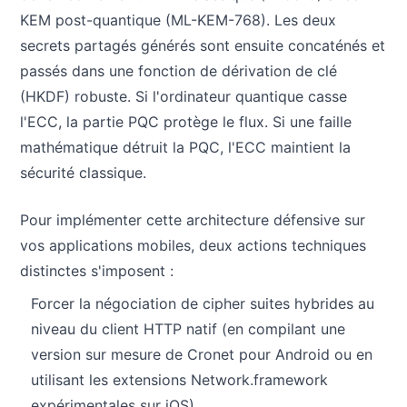
KEM post-quantique (ML-KEM-768). Les deux
secrets partagés générés sont ensuite concaténés et
passés dans une fonction de dérivation de clé
(HKDF) robuste. Si l'ordinateur quantique casse
l'ECC, la partie PQC protège le flux. Si une faille
mathématique détruit la PQC, l'ECC maintient la
sécurité classique.
Pour implémenter cette architecture défensive sur
vos applications mobiles, deux actions techniques
distinctes s'imposent :
Forcer la négociation de cipher suites hybrides au
niveau du client HTTP natif (en compilant une
version sur mesure de Cronet pour Android ou en
utilisant les extensions Network.framework
expérimentales sur iOS).