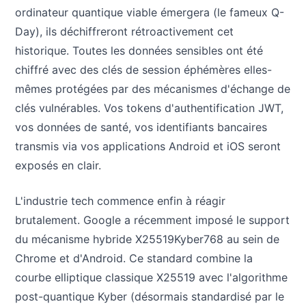
ordinateur quantique viable émergera (le fameux Q-
Day), ils déchiffreront rétroactivement cet
historique. Toutes les données sensibles ont été
chiffré avec des clés de session éphémères elles-
mêmes protégées par des mécanismes d'échange de
clés vulnérables. Vos tokens d'authentification JWT,
vos données de santé, vos identifiants bancaires
transmis via vos applications Android et iOS seront
exposés en clair.
L'industrie tech commence enfin à réagir
brutalement. Google a récemment imposé le support
du mécanisme hybride X25519Kyber768 au sein de
Chrome et d'Android. Ce standard combine la
courbe elliptique classique X25519 avec l'algorithme
post-quantique Kyber (désormais standardisé par le