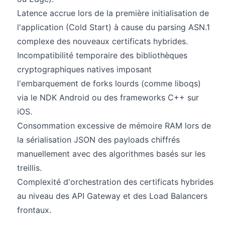
Latence accrue lors de la première initialisation de
l'application (Cold Start) à cause du parsing ASN.1
complexe des nouveaux certificats hybrides.
Incompatibilité temporaire des bibliothèques
cryptographiques natives imposant
l'embarquement de forks lourds (comme liboqs)
via le NDK Android ou des frameworks C++ sur
iOS.
Consommation excessive de mémoire RAM lors de
la sérialisation JSON des payloads chiffrés
manuellement avec des algorithmes basés sur les
treillis.
Complexité d'orchestration des certificats hybrides
au niveau des API Gateway et des Load Balancers
frontaux.