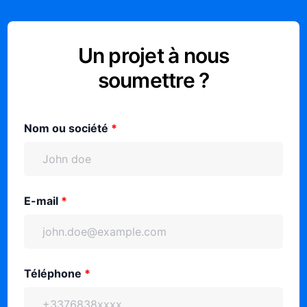
Un projet à nous
soumettre ?
Nom ou société
*
E-mail
*
Téléphone
*