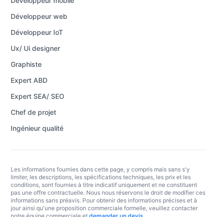
Développeur mobile
Développeur web
Développeur IoT
Ux/ Ui designer
Graphiste
Expert ABD
Expert SEA/ SEO
Chef de projet
Ingénieur qualité
Les informations fournies dans cette page, y compris mais sans s'y
limiter, les descriptions, les spécifications techniques, les prix et les
conditions, sont fournies à titre indicatif uniquement et ne constituent
pas une offre contractuelle. Nous nous réservons le droit de modifier ces
informations sans préavis. Pour obtenir des informations précises et à
jour ainsi qu'une proposition commerciale formelle, veuillez contacter
notre équipe commerciale et
demander un devis
.