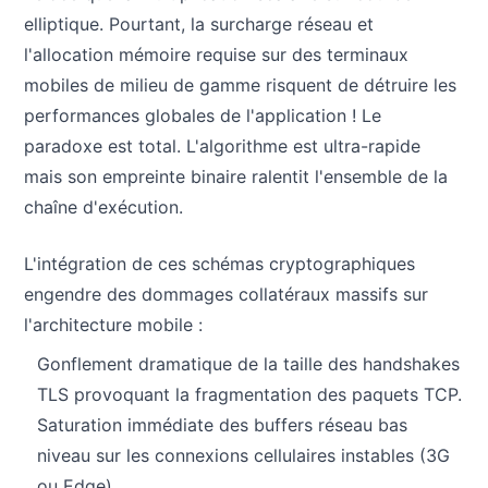
elliptique. Pourtant, la surcharge réseau et
l'allocation mémoire requise sur des terminaux
mobiles de milieu de gamme risquent de détruire les
performances globales de l'application ! Le
paradoxe est total. L'algorithme est ultra-rapide
mais son empreinte binaire ralentit l'ensemble de la
chaîne d'exécution.
L'intégration de ces schémas cryptographiques
engendre des dommages collatéraux massifs sur
l'architecture mobile :
Gonflement dramatique de la taille des handshakes
TLS provoquant la fragmentation des paquets TCP.
Saturation immédiate des buffers réseau bas
niveau sur les connexions cellulaires instables (3G
ou Edge).