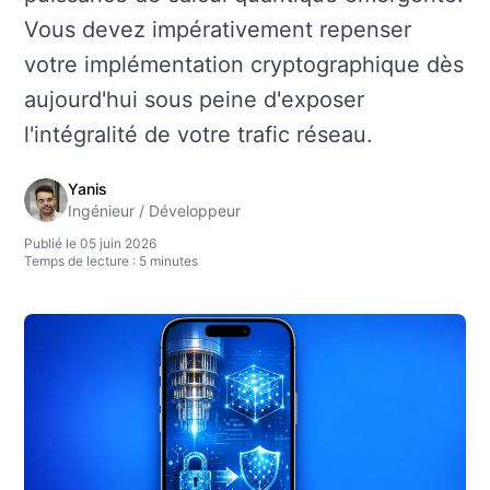
Vous devez impérativement repenser
votre implémentation cryptographique dès
aujourd'hui sous peine d'exposer
l'intégralité de votre trafic réseau.
Yanis
Ingénieur / Développeur
Publié le 05 juin 2026
Temps de lecture : 5 minutes