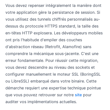
Vous devez repenser intégralement la manière dont
votre application gère la persistance de session. Si
vous utilisez des tunnels chiffrés personnalisés au-
dessus du protocole HTTPS standard, la taille des
en-têtes HTTP explosera. Les développeurs mobiles
ont pris l'habitude d'empiler des couches
d'abstraction réseau (Retrofit, Alamofire) sans
comprendre la mécanique sous-jacente. C'est une
erreur fondamentale. Pour réussir cette migration,
vous devez descendre au niveau des sockets et
configurer manuellement le moteur SSL (BoringSSL
ou LibreSSL) embarqué dans votre binaire. Cette
démarche requiert une expertise technique pointue
que vous pouvez retrouver sur notre
site
pour
auditer vos implémentations actuelles.