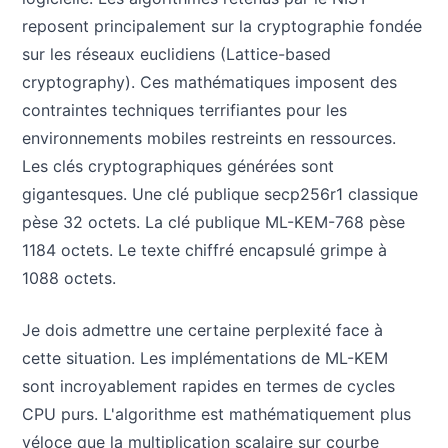
reposent principalement sur la cryptographie fondée
sur les réseaux euclidiens (Lattice-based
cryptography). Ces mathématiques imposent des
contraintes techniques terrifiantes pour les
environnements mobiles restreints en ressources.
Les clés cryptographiques générées sont
gigantesques. Une clé publique secp256r1 classique
pèse 32 octets. La clé publique ML-KEM-768 pèse
1184 octets. Le texte chiffré encapsulé grimpe à
1088 octets.
Je dois admettre une certaine perplexité face à
cette situation. Les implémentations de ML-KEM
sont incroyablement rapides en termes de cycles
CPU purs. L'algorithme est mathématiquement plus
véloce que la multiplication scalaire sur courbe