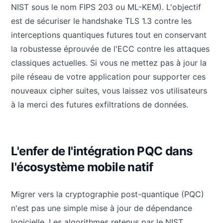
NIST sous le nom FIPS 203 ou ML-KEM). L'objectif
est de sécuriser le handshake TLS 1.3 contre les
interceptions quantiques futures tout en conservant
la robustesse éprouvée de l'ECC contre les attaques
classiques actuelles. Si vous ne mettez pas à jour la
pile réseau de votre application pour supporter ces
nouveaux cipher suites, vous laissez vos utilisateurs
à la merci des futures exfiltrations de données.
L'enfer de l'intégration PQC dans
l'écosystème mobile natif
Migrer vers la cryptographie post-quantique (PQC)
n'est pas une simple mise à jour de dépendance
logicielle. Les algorithmes retenus par le NIST