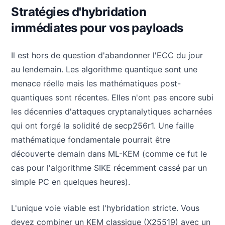
Stratégies d'hybridation
immédiates pour vos payloads
Il est hors de question d'abandonner l'ECC du jour
au lendemain. Les algorithme quantique sont une
menace réelle mais les mathématiques post-
quantiques sont récentes. Elles n'ont pas encore subi
les décennies d'attaques cryptanalytiques acharnées
qui ont forgé la solidité de secp256r1. Une faille
mathématique fondamentale pourrait être
découverte demain dans ML-KEM (comme ce fut le
cas pour l'algorithme SIKE récemment cassé par un
simple PC en quelques heures).
L'unique voie viable est l'hybridation stricte. Vous
devez combiner un KEM classique (X25519) avec un