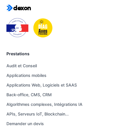
dexon
Prestations
Audit et Conseil
Applications mobiles
Applications Web, Logiciels et SAAS
Back-office, CMS, CRM
Algorithmes complexes, Intégrations IA
APIs, Serveurs IoT, Blockchain...
Demander un devis