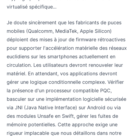
virtualisé spécifique...
Je doute sincèrement que les fabricants de puces
mobiles (Qualcomm, MediaTek, Apple Silicon)
déploient des mises à jour de firmware rétroactives
pour supporter l'accélération matérielle des réseaux
euclidiens sur les smartphones actuellement en
circulation. Les utilisateurs devront renouveler leur
matériel. En attendant, vos applications devront
gérer une logique conditionnelle complexe. Vérifier
la présence d'un processeur compatible PQC,
basculer sur une implémentation logicielle sécurisée
via JNI (Java Native Interface) sur Android ou via
des modules Unsafe en Swift, gérer les fuites de
mémoire potentielles. Cette approche exige une
rigueur implacable que nous détaillons dans notre