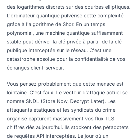
des logarithmes discrets sur des courbes elliptiques.
L'ordinateur quantique pulvérise cette complexité
grâce à l'algorithme de Shor. En un temps
polynomial, une machine quantique suffisamment
stable peut dériver la clé privée à partir de la clé
publique interceptée sur le réseau. C'est une
catastrophe absolue pour la confidentialité de vos
échanges client-serveur.
Vous pensez probablement que cette menace est
lointaine. C'est faux. Le vecteur d'attaque actuel se
nomme SNDL (Store Now, Decrypt Later). Les
attaquants étatiques et les syndicats du crime
organisé capturent massivement vos flux TLS
chiffrés dès aujourd'hui. Ils stockent des pétaoctets
de requêtes API interceptées. Le jour où un