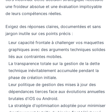
une froideur absolue et une évaluation impitoyable
de leurs compétences réelles.
Exigez des réponses claires, documentées et sans
jargon inutile sur ces points précis :
Leur capacité frontale à challenger vos maquettes
graphiques avec des arguments techniques solides
liés aux contraintes mobiles.
La transparence totale sur la gestion de la dette
technique inévitablement accumulée pendant la
phase de création initiale.
Leur politique de gestion des mises à jour des
dépendances tierces face aux évolutions annuelles
brutales d'iOS ou Android.
La stratégie d'optimisation adoptée pour minimiser