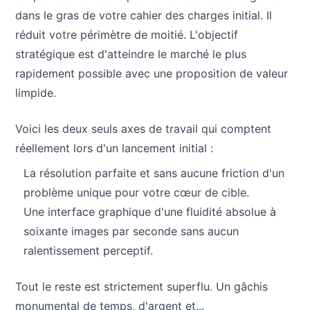
dans le gras de votre cahier des charges initial. Il
réduit votre périmètre de moitié. L'objectif
stratégique est d'atteindre le marché le plus
rapidement possible avec une proposition de valeur
limpide.
Voici les deux seuls axes de travail qui comptent
réellement lors d'un lancement initial :
La résolution parfaite et sans aucune friction d'un
problème unique pour votre cœur de cible.
Une interface graphique d'une fluidité absolue à
soixante images par seconde sans aucun
ralentissement perceptif.
Tout le reste est strictement superflu. Un gâchis
monumental de temps, d'argent et...