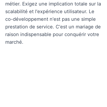
métier. Exigez une implication totale sur la
scalabilité et l'expérience utilisateur. Le
co-développement n'est pas une simple
prestation de service. C'est un mariage de
raison indispensable pour conquérir votre
marché.
Nos derniers articles