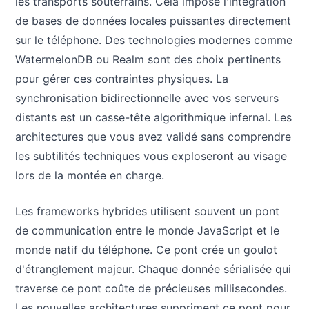
les transports souterrains. Cela impose l'intégration
de bases de données locales puissantes directement
sur le téléphone. Des technologies modernes comme
WatermelonDB ou Realm sont des choix pertinents
pour gérer ces contraintes physiques. La
synchronisation bidirectionnelle avec vos serveurs
distants est un casse-tête algorithmique infernal. Les
architectures que vous avez validé sans comprendre
les subtilités techniques vous exploseront au visage
lors de la montée en charge.
Les frameworks hybrides utilisent souvent un pont
de communication entre le monde JavaScript et le
monde natif du téléphone. Ce pont crée un goulot
d'étranglement majeur. Chaque donnée sérialisée qui
traverse ce pont coûte de précieuses millisecondes.
Les nouvelles architectures suppriment ce pont pour