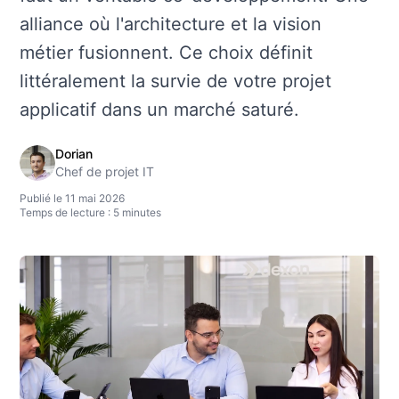
alliance où l'architecture et la vision
métier fusionnent. Ce choix définit
littéralement la survie de votre projet
applicatif dans un marché saturé.
Dorian
Chef de projet IT
Publié le 11 mai 2026
Temps de lecture : 5 minutes