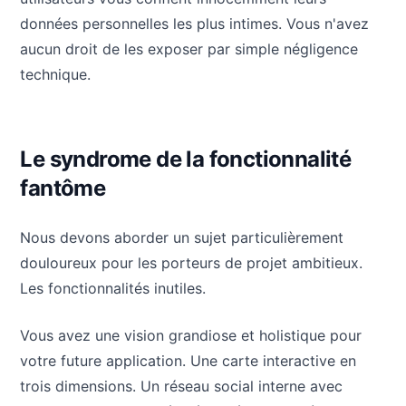
données personnelles les plus intimes. Vous n'avez
aucun droit de les exposer par simple négligence
technique.
Le syndrome de la fonctionnalité
fantôme
Nous devons aborder un sujet particulièrement
douloureux pour les porteurs de projet ambitieux.
Les fonctionnalités inutiles.
Vous avez une vision grandiose et holistique pour
votre future application. Une carte interactive en
trois dimensions. Un réseau social interne avec