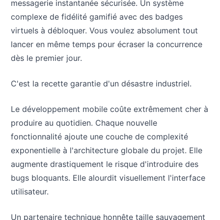
messagerie instantanée sécurisée. Un système
complexe de fidélité gamifié avec des badges
virtuels à débloquer. Vous voulez absolument tout
lancer en même temps pour écraser la concurrence
dès le premier jour.
C'est la recette garantie d'un désastre industriel.
Le développement mobile coûte extrêmement cher à
produire au quotidien. Chaque nouvelle
fonctionnalité ajoute une couche de complexité
exponentielle à l'architecture globale du projet. Elle
augmente drastiquement le risque d'introduire des
bugs bloquants. Elle alourdit visuellement l'interface
utilisateur.
Un partenaire technique honnête taille sauvagement