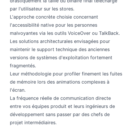
drastiquement la taille du binaire final téléchargé
par l'utilisateur sur les stores.
L'approche concrète choisie concernant
l'accessibilité native pour les personnes
malvoyantes via les outils VoiceOver ou TalkBack.
Les solutions architecturales envisagées pour
maintenir le support technique des anciennes
versions de systèmes d'exploitation fortement
fragmentés.
Leur méthodologie pour profiler finement les fuites
de mémoire lors des animations complexes à
l'écran.
La fréquence réelle de communication directe
entre vos équipes produit et leurs ingénieurs de
développement sans passer par des chefs de
projet intermédiaires.