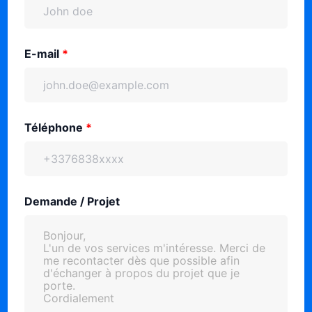
E-mail
*
Téléphone
*
Demande / Projet