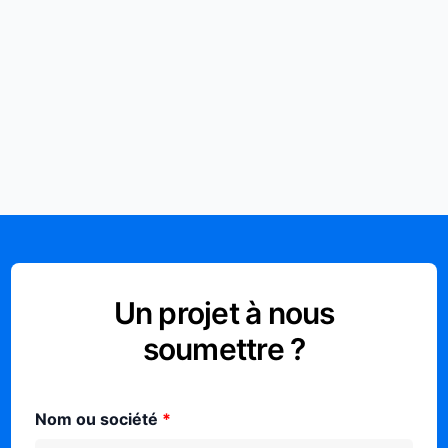
Un projet à nous
soumettre ?
Nom ou société
*