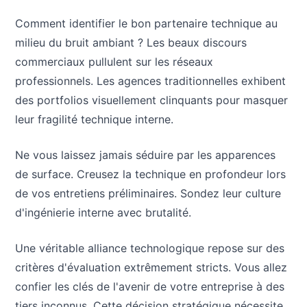
Comment identifier le bon partenaire technique au
milieu du bruit ambiant ? Les beaux discours
commerciaux pullulent sur les réseaux
professionnels. Les agences traditionnelles exhibent
des portfolios visuellement clinquants pour masquer
leur fragilité technique interne.
Ne vous laissez jamais séduire par les apparences
de surface. Creusez la technique en profondeur lors
de vos entretiens préliminaires. Sondez leur culture
d'ingénierie interne avec brutalité.
Une véritable alliance technologique repose sur des
critères d'évaluation extrêmement stricts. Vous allez
confier les clés de l'avenir de votre entreprise à des
tiers inconnus. Cette décision stratégique nécessite