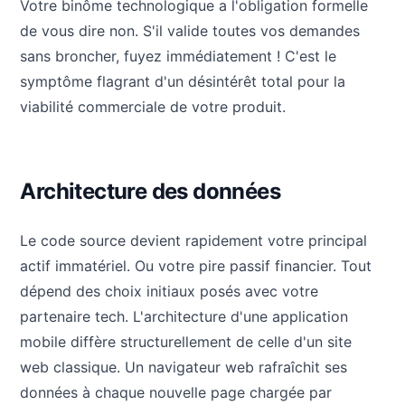
Votre binôme technologique a l'obligation formelle
de vous dire non. S'il valide toutes vos demandes
sans broncher, fuyez immédiatement ! C'est le
symptôme flagrant d'un désintérêt total pour la
viabilité commerciale de votre produit.
Architecture des données
Le code source devient rapidement votre principal
actif immatériel. Ou votre pire passif financier. Tout
dépend des choix initiaux posés avec votre
partenaire tech. L'architecture d'une application
mobile diffère structurellement de celle d'un site
web classique. Un navigateur web rafraîchit ses
données à chaque nouvelle page chargée par