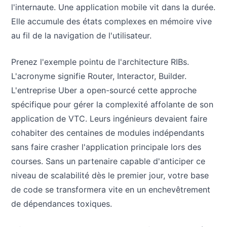
l'internaute. Une application mobile vit dans la durée.
Elle accumule des états complexes en mémoire vive
au fil de la navigation de l'utilisateur.
Prenez l'exemple pointu de l'architecture RIBs.
L'acronyme signifie Router, Interactor, Builder.
L'entreprise Uber a open-sourcé cette approche
spécifique pour gérer la complexité affolante de son
application de VTC. Leurs ingénieurs devaient faire
cohabiter des centaines de modules indépendants
sans faire crasher l'application principale lors des
courses. Sans un partenaire capable d'anticiper ce
niveau de scalabilité dès le premier jour, votre base
de code se transformera vite en un enchevêtrement
de dépendances toxiques.