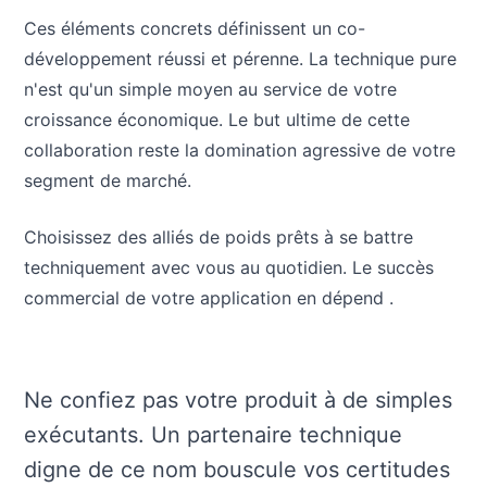
Ces éléments concrets définissent un co-
développement réussi et pérenne. La technique pure
n'est qu'un simple moyen au service de votre
croissance économique. Le but ultime de cette
collaboration reste la domination agressive de votre
segment de marché.
Choisissez des alliés de poids prêts à se battre
techniquement avec vous au quotidien. Le succès
commercial de votre application en dépend .
Ne confiez pas votre produit à de simples
exécutants. Un partenaire technique
digne de ce nom bouscule vos certitudes