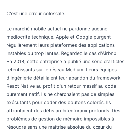
C'est une erreur colossale.
Le marché mobile actuel ne pardonne aucune
médiocrité technique. Apple et Google purgent
régulièrement leurs plateformes des applications
instables ou trop lentes. Regardez le cas d'Airbnb.
En 2018, cette entreprise a publié une série d'articles
retentissants sur le réseau Medium. Leurs équipes
d'ingénierie détaillaient leur abandon du framework
React Native au profit d'un retour massif au code
purement natif. Ils ne cherchaient pas de simples
exécutants pour coder des boutons colorés. Ils
affrontaient des défis architecturaux profonds. Des
problèmes de gestion de mémoire impossibles à
résoudre sans une maîtrise absolue du cœur du