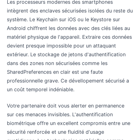
Les processeurs modernes des smartphones
intègrent des enclaves sécurisées isolées du reste du
système. Le Keychain sur iOS ou le Keystore sur
Android chiffrent les données avec des clés liées au
matériel physique de l'appareil. Extraire ces données
devient presque impossible pour un attaquant
extérieur. Le stockage de jetons d'authentification
dans des zones non sécurisées comme les
SharedPreferences en clair est une faute
professionnelle grave. Ce dévellopement sécurisé a
un coût temporel indéniable.
Votre partenaire doit vous alerter en permanence
sur ces menaces invisibles. L'authentification
biométrique offre un excellent compromis entre une
sécurité renforcée et une fluidité d'usage