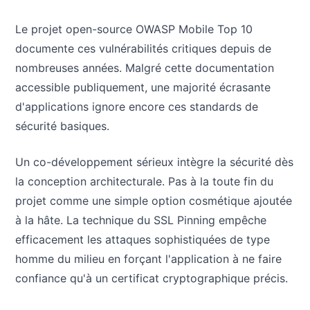
Le projet open-source OWASP Mobile Top 10
documente ces vulnérabilités critiques depuis de
nombreuses années. Malgré cette documentation
accessible publiquement, une majorité écrasante
d'applications ignore encore ces standards de
sécurité basiques.
Un co-développement sérieux intègre la sécurité dès
la conception architecturale. Pas à la toute fin du
projet comme une simple option cosmétique ajoutée
à la hâte. La technique du SSL Pinning empêche
efficacement les attaques sophistiquées de type
homme du milieu en forçant l'application à ne faire
confiance qu'à un certificat cryptographique précis.