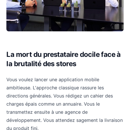
La mort du prestataire docile face à
la brutalité des stores
Vous voulez lancer une application mobile
ambitieuse. L'approche classique rassure les
directions générales. Vous rédigez un cahier des
charges épais comme un annuaire. Vous le
transmettez ensuite à une agence de
développement. Vous attendez sagement la livraison
du produit fini.