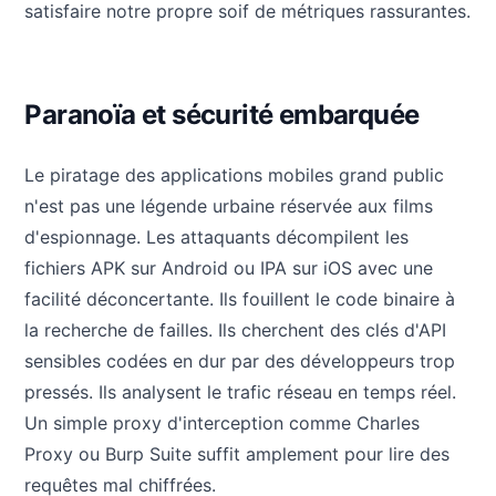
satisfaire notre propre soif de métriques rassurantes.
Paranoïa et sécurité embarquée
Le piratage des applications mobiles grand public
n'est pas une légende urbaine réservée aux films
d'espionnage. Les attaquants décompilent les
fichiers APK sur Android ou IPA sur iOS avec une
facilité déconcertante. Ils fouillent le code binaire à
la recherche de failles. Ils cherchent des clés d'API
sensibles codées en dur par des développeurs trop
pressés. Ils analysent le trafic réseau en temps réel.
Un simple proxy d'interception comme Charles
Proxy ou Burp Suite suffit amplement pour lire des
requêtes mal chiffrées.