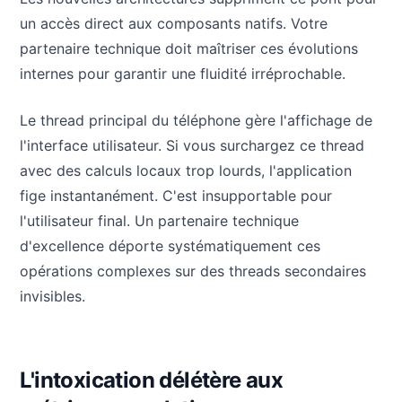
un accès direct aux composants natifs. Votre
partenaire technique doit maîtriser ces évolutions
internes pour garantir une fluidité irréprochable.
Le thread principal du téléphone gère l'affichage de
l'interface utilisateur. Si vous surchargez ce thread
avec des calculs locaux trop lourds, l'application
fige instantanément. C'est insupportable pour
l'utilisateur final. Un partenaire technique
d'excellence déporte systématiquement ces
opérations complexes sur des threads secondaires
invisibles.
L'intoxication délétère aux