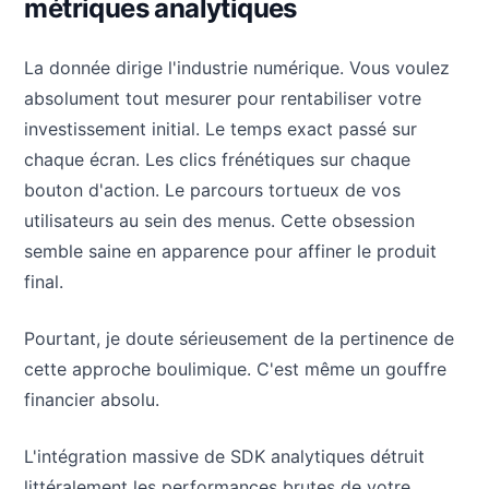
métriques analytiques
La donnée dirige l'industrie numérique. Vous voulez
absolument tout mesurer pour rentabiliser votre
investissement initial. Le temps exact passé sur
chaque écran. Les clics frénétiques sur chaque
bouton d'action. Le parcours tortueux de vos
utilisateurs au sein des menus. Cette obsession
semble saine en apparence pour affiner le produit
final.
Pourtant, je doute sérieusement de la pertinence de
cette approche boulimique. C'est même un gouffre
financier absolu.
L'intégration massive de SDK analytiques détruit
littéralement les performances brutes de votre