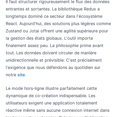
Il faut structurer rigoureusement le flux des données
entrantes et sortantes. La bibliothèque Redux a
longtemps dominé ce secteur dans l'écosystème
React. Aujourd'hui, des solutions plus légères comme
Zustand ou Jotai offrent une agilité supérieure pour
la gestion des états globaux. L'outil importe
finalement assez peu. La philosophie prime avant
tout. Les données doivent circuler de manière
unidirectionnelle et prévisible. C'est précisément
l'exigence que nous défendons au quotidien sur
notre
site
.
Le mode hors-ligne illustre parfaitement cette
dynamique de co-création indispensable. Les
utilisateurs exigent une application totalement
réactive même sans aucune connexion internet dans