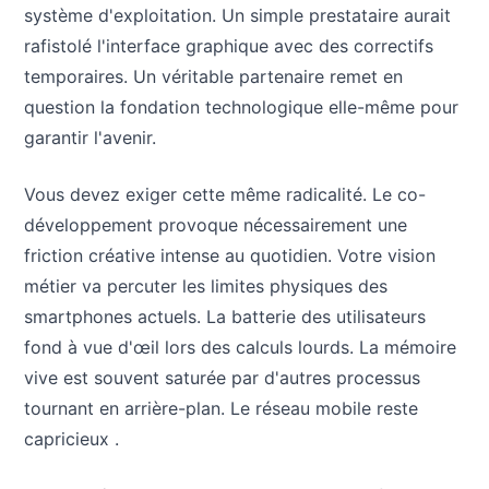
système d'exploitation. Un simple prestataire aurait
rafistolé l'interface graphique avec des correctifs
temporaires. Un véritable partenaire remet en
question la fondation technologique elle-même pour
garantir l'avenir.
Vous devez exiger cette même radicalité. Le co-
développement provoque nécessairement une
friction créative intense au quotidien. Votre vision
métier va percuter les limites physiques des
smartphones actuels. La batterie des utilisateurs
fond à vue d'œil lors des calculs lourds. La mémoire
vive est souvent saturée par d'autres processus
tournant en arrière-plan. Le réseau mobile reste
capricieux .