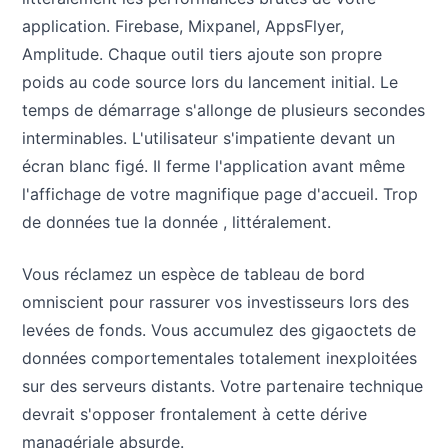
application. Firebase, Mixpanel, AppsFlyer,
Amplitude. Chaque outil tiers ajoute son propre
poids au code source lors du lancement initial. Le
temps de démarrage s'allonge de plusieurs secondes
interminables. L'utilisateur s'impatiente devant un
écran blanc figé. Il ferme l'application avant même
l'affichage de votre magnifique page d'accueil. Trop
de données tue la donnée , littéralement.
Vous réclamez un espèce de tableau de bord
omniscient pour rassurer vos investisseurs lors des
levées de fonds. Vous accumulez des gigaoctets de
données comportementales totalement inexploitées
sur des serveurs distants. Votre partenaire technique
devrait s'opposer frontalement à cette dérive
managériale absurde.