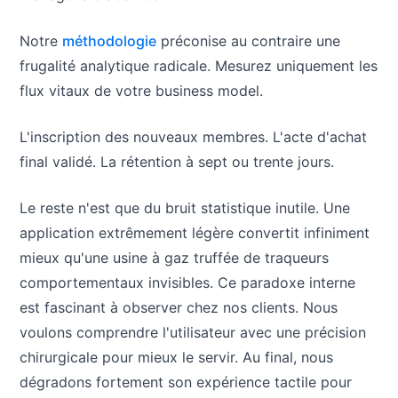
Notre
méthodologie
préconise au contraire une
frugalité analytique radicale. Mesurez uniquement les
flux vitaux de votre business model.
L'inscription des nouveaux membres. L'acte d'achat
final validé. La rétention à sept ou trente jours.
Le reste n'est que du bruit statistique inutile. Une
application extrêmement légère convertit infiniment
mieux qu'une usine à gaz truffée de traqueurs
comportementaux invisibles. Ce paradoxe interne
est fascinant à observer chez nos clients. Nous
voulons comprendre l'utilisateur avec une précision
chirurgicale pour mieux le servir. Au final, nous
dégradons fortement son expérience tactile pour