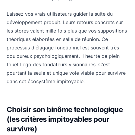
Laissez vos vrais utilisateurs guider la suite du
développement produit. Leurs retours concrets sur
les stores valent mille fois plus que vos suppositions
théoriques élaborées en salle de réunion. Ce
processus d'élagage fonctionnel est souvent très
douloureux psychologiquement. Il heurte de plein
fouet l'ego des fondateurs visionnaires. C'est
pourtant la seule et unique voie viable pour survivre
dans cet écosystème impitoyable.
Choisir son binôme technologique
(les critères impitoyables pour
survivre)