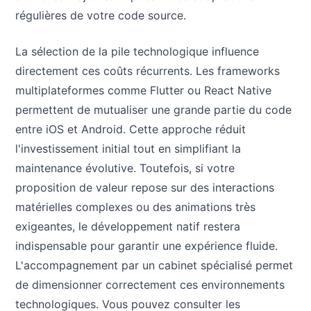
régulières de votre code source.
La sélection de la pile technologique influence
directement ces coûts récurrents. Les frameworks
multiplateformes comme Flutter ou React Native
permettent de mutualiser une grande partie du code
entre iOS et Android. Cette approche réduit
l'investissement initial tout en simplifiant la
maintenance évolutive. Toutefois, si votre
proposition de valeur repose sur des interactions
matérielles complexes ou des animations très
exigeantes, le développement natif restera
indispensable pour garantir une expérience fluide.
L'accompagnement par un cabinet spécialisé permet
de dimensionner correctement ces environnements
technologiques. Vous pouvez consulter les