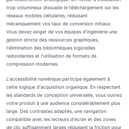
trop volumineux dissuade le téléchargement sur les
réseaux mobiles cellulaires, réduisant
mécaniquement vos taux de conversion initiaux.
Vous devez exiger de vos équipes d'ingénierie une
gestion stricte des ressources graphiques,
l'élimination des bibliothèques logicielles
redondantes et l'utilisation de formats de
compression modernes.
L'accessibilité numérique participe également à
cette logique d'acquisition organique. En respectant
les standards de conception universelle, vous ouvrez
votre produit à une audience considérablement plus
large. Des contrastes adaptés, une navigation
compatible avec les lecteurs d'écran et des zones
de clic suffisamment larges réduisent la friction pour