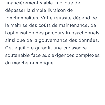
financièrement viable implique de
dépasser la simple livraison de
fonctionnalités. Votre réussite dépend de
la maîtrise des coûts de maintenance, de
l'optimisation des parcours transactionnels
ainsi que de la gouvernance des données.
Cet équilibre garantit une croissance
soutenable face aux exigences complexes
du marché numérique.