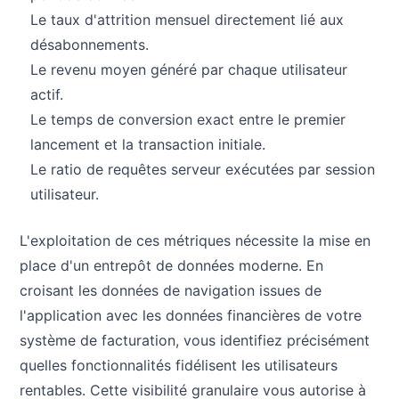
Le taux d'attrition mensuel directement lié aux
désabonnements.
Le revenu moyen généré par chaque utilisateur
actif.
Le temps de conversion exact entre le premier
lancement et la transaction initiale.
Le ratio de requêtes serveur exécutées par session
utilisateur.
L'exploitation de ces métriques nécessite la mise en
place d'un entrepôt de données moderne. En
croisant les données de navigation issues de
l'application avec les données financières de votre
système de facturation, vous identifiez précisément
quelles fonctionnalités fidélisent les utilisateurs
rentables. Cette visibilité granulaire vous autorise à