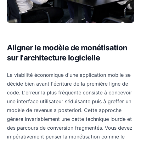
Aligner le modèle de monétisation
sur l'architecture logicielle
La viabilité économique d'une application mobile se
décide bien avant l'écriture de la première ligne de
code. L'erreur la plus fréquente consiste à concevoir
une interface utilisateur séduisante puis à greffer un
modèle de revenus a posteriori. Cette approche
génère invariablement une dette technique lourde et
des parcours de conversion fragmentés. Vous devez
impérativement penser la monétisation comme le