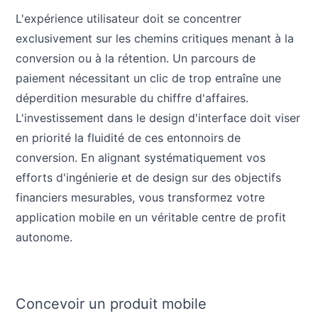
L'expérience utilisateur doit se concentrer
exclusivement sur les chemins critiques menant à la
conversion ou à la rétention. Un parcours de
paiement nécessitant un clic de trop entraîne une
déperdition mesurable du chiffre d'affaires.
L'investissement dans le design d'interface doit viser
en priorité la fluidité de ces entonnoirs de
conversion. En alignant systématiquement vos
efforts d'ingénierie et de design sur des objectifs
financiers mesurables, vous transformez votre
application mobile en un véritable centre de profit
autonome.
Concevoir un produit mobile