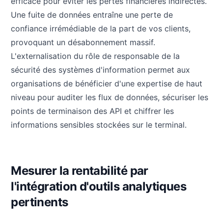
efficace pour éviter les pertes financières indirectes.
Une fuite de données entraîne une perte de
confiance irrémédiable de la part de vos clients,
provoquant un désabonnement massif.
L'externalisation du rôle de responsable de la
sécurité des systèmes d'information permet aux
organisations de bénéficier d'une expertise de haut
niveau pour auditer les flux de données, sécuriser les
points de terminaison des API et chiffrer les
informations sensibles stockées sur le terminal.
Mesurer la rentabilité par
l'intégration d'outils analytiques
pertinents