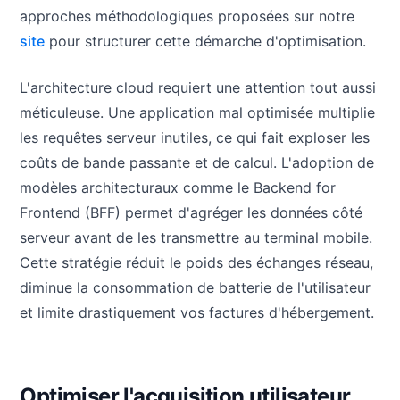
approches méthodologiques proposées sur notre
site
pour structurer cette démarche d'optimisation.
L'architecture cloud requiert une attention tout aussi
méticuleuse. Une application mal optimisée multiplie
les requêtes serveur inutiles, ce qui fait exploser les
coûts de bande passante et de calcul. L'adoption de
modèles architecturaux comme le Backend for
Frontend (BFF) permet d'agréger les données côté
serveur avant de les transmettre au terminal mobile.
Cette stratégie réduit le poids des échanges réseau,
diminue la consommation de batterie de l'utilisateur
et limite drastiquement vos factures d'hébergement.
Optimiser l'acquisition utilisateur