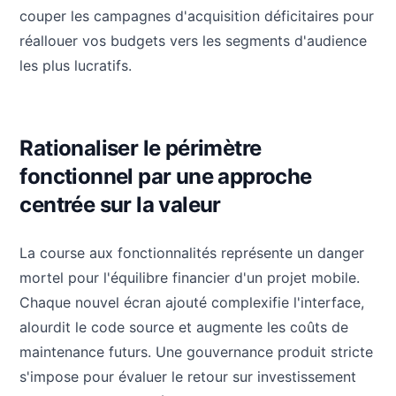
couper les campagnes d'acquisition déficitaires pour
réallouer vos budgets vers les segments d'audience
les plus lucratifs.
Rationaliser le périmètre
fonctionnel par une approche
centrée sur la valeur
La course aux fonctionnalités représente un danger
mortel pour l'équilibre financier d'un projet mobile.
Chaque nouvel écran ajouté complexifie l'interface,
alourdit le code source et augmente les coûts de
maintenance futurs. Une gouvernance produit stricte
s'impose pour évaluer le retour sur investissement