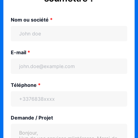
Nom ou société
*
E-mail
*
Téléphone
*
Demande / Projet