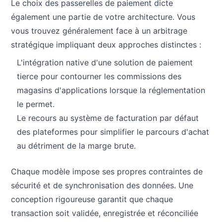
Le choix des passerelles de paiement dicte
également une partie de votre architecture. Vous
vous trouvez généralement face à un arbitrage
stratégique impliquant deux approches distinctes :
L'intégration native d'une solution de paiement
tierce pour contourner les commissions des
magasins d'applications lorsque la réglementation
le permet.
Le recours au système de facturation par défaut
des plateformes pour simplifier le parcours d'achat
au détriment de la marge brute.
Chaque modèle impose ses propres contraintes de
sécurité et de synchronisation des données. Une
conception rigoureuse garantit que chaque
transaction soit validée, enregistrée et réconciliée