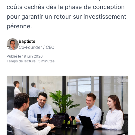
coûts cachés dès la phase de conception
pour garantir un retour sur investissement
pérenne.
Baptiste
Co-Founder / CEO
Publié le 19 juin 2026
Temps de lecture : 5 minutes