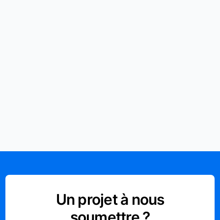
Un projet à nous
soumettre ?