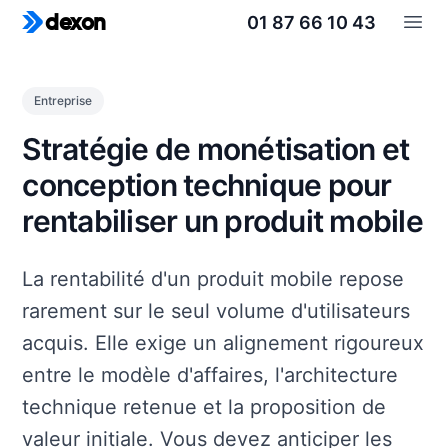
01 87 66 10 43
dexon
Open
Entreprise
Stratégie de monétisation et
conception technique pour
rentabiliser un produit mobile
La rentabilité d'un produit mobile repose
rarement sur le seul volume d'utilisateurs
acquis. Elle exige un alignement rigoureux
entre le modèle d'affaires, l'architecture
technique retenue et la proposition de
valeur initiale. Vous devez anticiper les