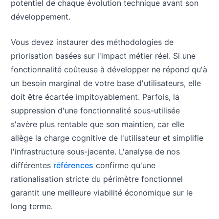
potentiel de chaque évolution technique avant son
développement.
Vous devez instaurer des méthodologies de
priorisation basées sur l'impact métier réel. Si une
fonctionnalité coûteuse à développer ne répond qu'à
un besoin marginal de votre base d'utilisateurs, elle
doit être écartée impitoyablement. Parfois, la
suppression d'une fonctionnalité sous-utilisée
s'avère plus rentable que son maintien, car elle
allège la charge cognitive de l'utilisateur et simplifie
l'infrastructure sous-jacente. L'analyse de nos
différentes
références
confirme qu'une
rationalisation stricte du périmètre fonctionnel
garantit une meilleure viabilité économique sur le
long terme.