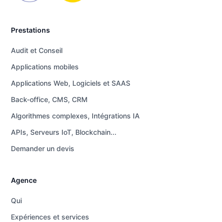
Prestations
Audit et Conseil
Applications mobiles
Applications Web, Logiciels et SAAS
Back-office, CMS, CRM
Algorithmes complexes, Intégrations IA
APIs, Serveurs IoT, Blockchain...
Demander un devis
Agence
Qui
Expériences et services