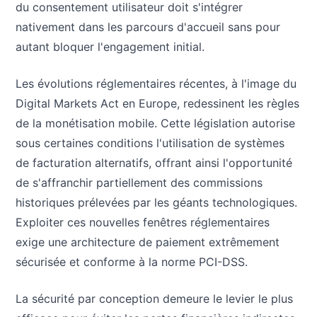
du consentement utilisateur doit s'intégrer
nativement dans les parcours d'accueil sans pour
autant bloquer l'engagement initial.
Les évolutions réglementaires récentes, à l'image du
Digital Markets Act en Europe, redessinent les règles
de la monétisation mobile. Cette législation autorise
sous certaines conditions l'utilisation de systèmes
de facturation alternatifs, offrant ainsi l'opportunité
de s'affranchir partiellement des commissions
historiques prélevées par les géants technologiques.
Exploiter ces nouvelles fenêtres réglementaires
exige une architecture de paiement extrêmement
sécurisée et conforme à la norme PCI-DSS.
La sécurité par conception demeure le levier le plus