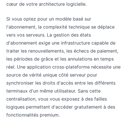
cœur de votre architecture logicielle.
Si vous optez pour un modèle basé sur
l'abonnement, la complexité technique se déplace
vers vos serveurs. La gestion des états
d'abonnement exige une infrastructure capable de
traiter les renouvellements, les échecs de paiement,
les périodes de grâce et les annulations en temps
réel. Une application cross-plateforme nécessite une
source de vérité unique côté serveur pour
synchroniser les droits d'accès entre les différents
terminaux d'un même utilisateur. Sans cette
centralisation, vous vous exposez à des failles
logiques permettant d'accéder gratuitement à des
fonctionnalités premium.