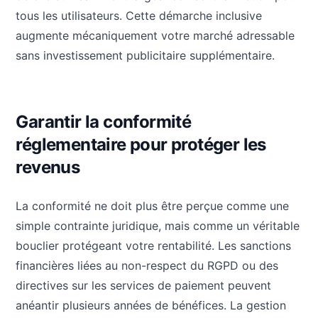
tous les utilisateurs. Cette démarche inclusive
augmente mécaniquement votre marché adressable
sans investissement publicitaire supplémentaire.
Garantir la conformité
réglementaire pour protéger les
revenus
La conformité ne doit plus être perçue comme une
simple contrainte juridique, mais comme un véritable
bouclier protégeant votre rentabilité. Les sanctions
financières liées au non-respect du RGPD ou des
directives sur les services de paiement peuvent
anéantir plusieurs années de bénéfices. La gestion