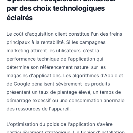
par des choix technologiques
éclairés
Le coût d'acquisition client constitue l'un des freins
principaux à la rentabilité. Si les campagnes
marketing attirent les utilisateurs, c'est la
performance technique de l'application qui
détermine son référencement naturel sur les
magasins d'applications. Les algorithmes d'Apple et
de Google pénalisent sévèrement les produits
présentant un taux de plantage élevé, un temps de
démarrage excessif ou une consommation anormale
des ressources de l'appareil.
L'optimisation du poids de l'application s'avère
particulièrement stratégique. Un fichier d'installation