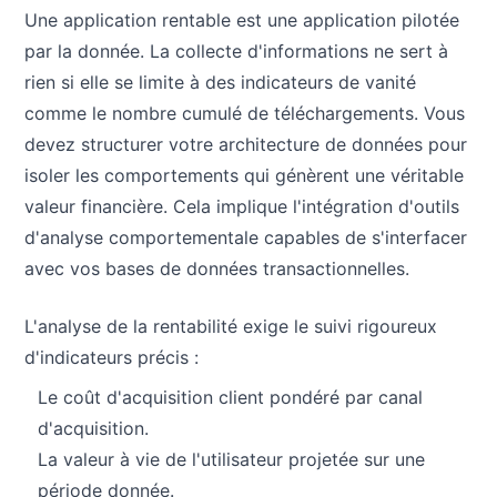
Une application rentable est une application pilotée
par la donnée. La collecte d'informations ne sert à
rien si elle se limite à des indicateurs de vanité
comme le nombre cumulé de téléchargements. Vous
devez structurer votre architecture de données pour
isoler les comportements qui génèrent une véritable
valeur financière. Cela implique l'intégration d'outils
d'analyse comportementale capables de s'interfacer
avec vos bases de données transactionnelles.
L'analyse de la rentabilité exige le suivi rigoureux
d'indicateurs précis :
Le coût d'acquisition client pondéré par canal
d'acquisition.
La valeur à vie de l'utilisateur projetée sur une
période donnée.