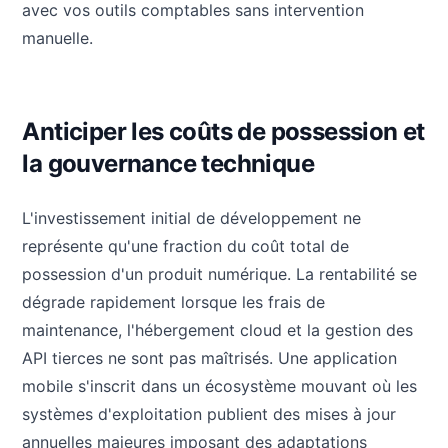
avec vos outils comptables sans intervention
manuelle.
Anticiper les coûts de possession et
la gouvernance technique
L'investissement initial de développement ne
représente qu'une fraction du coût total de
possession d'un produit numérique. La rentabilité se
dégrade rapidement lorsque les frais de
maintenance, l'hébergement cloud et la gestion des
API tierces ne sont pas maîtrisés. Une application
mobile s'inscrit dans un écosystème mouvant où les
systèmes d'exploitation publient des mises à jour
annuelles majeures imposant des adaptations