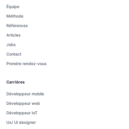
Équipe
Méthode
Références
Articles
Jobs
Contact
Prendre rendez-vous
Carrières
Développeur mobile
Développeur web
Développeur IoT
Ux/ Ui designer