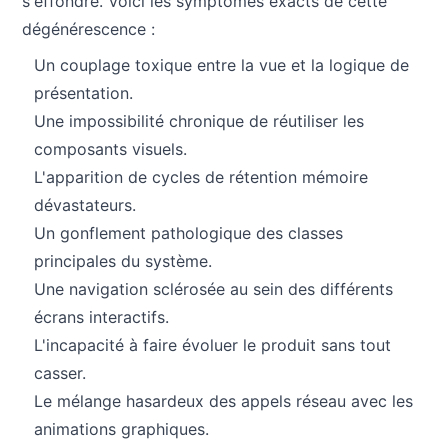
s'effondre. Voici les symptômes exacts de cette
dégénérescence :
Un couplage toxique entre la vue et la logique de
présentation.
Une impossibilité chronique de réutiliser les
composants visuels.
L'apparition de cycles de rétention mémoire
dévastateurs.
Un gonflement pathologique des classes
principales du système.
Une navigation sclérosée au sein des différents
écrans interactifs.
L'incapacité à faire évoluer le produit sans tout
casser.
Le mélange hasardeux des appels réseau avec les
animations graphiques.