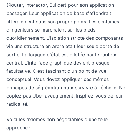
(Router, Interactor, Builder) pour son application
passager. Leur application de base s'effondrait
littéralement sous son propre poids. Les centaines
d'ingénieurs se marchaient sur les pieds
quotidiennement. L'isolation stricte des composants
via une structure en arbre était leur seule porte de
sortie. La logique d'état est pilotée par le routeur
central. L'interface graphique devient presque
facultative. C'est fascinant d'un point de vue
conceptuel. Vous devez appliquer ces mêmes
principes de ségrégation pour survivre à l'échelle. Ne
copiez pas Uber aveuglément. Inspirez-vous de leur
radicalité.
Voici les axiomes non négociables d'une telle
approche :