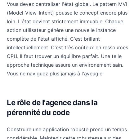
Vous devez centraliser l'état global. Le pattern MVI
(Model-View-Intent) pousse le concept encore plus
loin. L'état devient strictement immuable. Chaque
action utilisateur génère une nouvelle instance
complète de l'état affiché. C'est brillant
intellectuellement. C'est très coûteux en ressources
CPU. Il faut trouver un équilibre parfait. Une telle
approche technique assure un environement sain.
Vous ne naviguez plus jamais à l'aveugle.
Le rôle de l'agence dans la
pérennité du code
Construire une application robuste prend un temps
considérable. Maintenir cette robustesse sur des