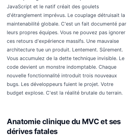
JavaScript et le natif créait des goulets
d'étranglement imprévus. Le couplage détruisait la
maintenabilité globale. C'est un fait documenté par
leurs propres équipes. Vous ne pouvez pas ignorer
ces retours d'expérience massifs. Une mauvaise
architecture tue un produit. Lentement. Sûrement.
Vous accumulez de la dette technique invisible. Le
code devient un monstre indomptable. Chaque
nouvelle fonctionnalité introduit trois nouveaux
bugs. Les développeurs fuient le projet. Votre
budget explose. C'est la réalité brutale du terrain.
Anatomie clinique du MVC et ses
dérives fatales