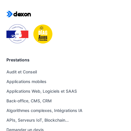
dexon
Prestations
Audit et Conseil
Applications mobiles
Applications Web, Logiciels et SAAS
Back-office, CMS, CRM
Algorithmes complexes, Intégrations IA
APIs, Serveurs IoT, Blockchain...
Demander un devis