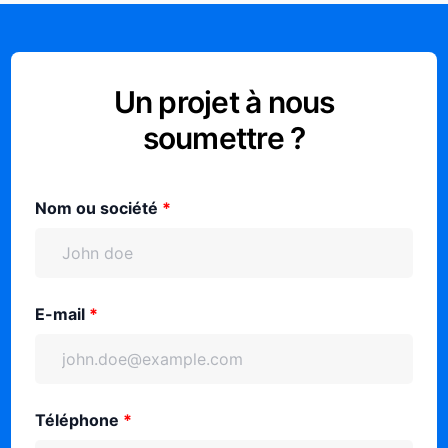
Un projet à nous
soumettre ?
Nom ou société
*
E-mail
*
Téléphone
*