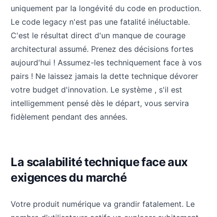
uniquement par la longévité du code en production.
Le code legacy n'est pas une fatalité inéluctable.
C'est le résultat direct d'un manque de courage
architectural assumé. Prenez des décisions fortes
aujourd'hui ! Assumez-les techniquement face à vos
pairs ! Ne laissez jamais la dette technique dévorer
votre budget d'innovation. Le système , s'il est
intelligemment pensé dès le départ, vous servira
fidèlement pendant des années.
La scalabilité technique face aux
exigences du marché
Votre produit numérique va grandir fatalement. Le