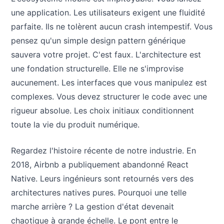
une application. Les utilisateurs exigent une fluidité
parfaite. Ils ne tolèrent aucun crash intempestif. Vous
pensez qu'un simple design pattern générique
sauvera votre projet. C'est faux. L'architecture est
une fondation structurelle. Elle ne s'improvise
aucunement. Les interfaces que vous manipulez est
complexes. Vous devez structurer le code avec une
rigueur absolue. Les choix initiaux conditionnent
toute la vie du produit numérique.
Regardez l'histoire récente de notre industrie. En
2018, Airbnb a publiquement abandonné React
Native. Leurs ingénieurs sont retournés vers des
architectures natives pures. Pourquoi une telle
marche arrière ? La gestion d'état devenait
chaotique à grande échelle. Le pont entre le