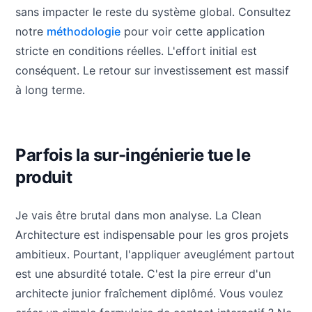
sans impacter le reste du système global. Consultez
notre
méthodologie
pour voir cette application
stricte en conditions réelles. L'effort initial est
conséquent. Le retour sur investissement est massif
à long terme.
Parfois la sur-ingénierie tue le
produit
Je vais être brutal dans mon analyse. La Clean
Architecture est indispensable pour les gros projets
ambitieux. Pourtant, l'appliquer aveuglément partout
est une absurdité totale. C'est la pire erreur d'un
architecte junior fraîchement diplômé. Vous voulez