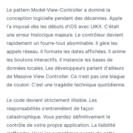
Le pattern Model-View-Controller a dominé la
conception logicielle pendant des décennies. Apple
l'a imposé dès les débuts d'iOS avec UIKit. C'était
une erreur historique majeure. Le contrôleur devient
rapidement un fourre-tout abominable. Il gère les
appels réseau. Il formate les dates affichées. Il anime
les boutons interactifs. Il instancie les bases de
données locales. Les développeurs parlent d'ailleurs
de Massive View Controller. Ce n'est pas une blague
de couloir. C'est une tragédie technique quotidienne.
Le code devient strictement illisible. Les
responsabilités s'entremêlent de façon
catastrophique. Vous perdez définitivement le
contrôle de votre propre application. La lisibilité