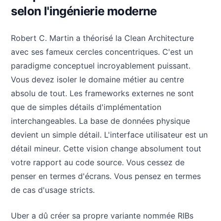
selon l'ingénierie moderne
Robert C. Martin a théorisé la Clean Architecture
avec ses fameux cercles concentriques. C'est un
paradigme conceptuel incroyablement puissant.
Vous devez isoler le domaine métier au centre
absolu de tout. Les frameworks externes ne sont
que de simples détails d'implémentation
interchangeables. La base de données physique
devient un simple détail. L'interface utilisateur est un
détail mineur. Cette vision change absolument tout
votre rapport au code source. Vous cessez de
penser en termes d'écrans. Vous pensez en termes
de cas d'usage stricts.
Uber a dû créer sa propre variante nommée RIBs