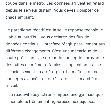
coupe dans le métro. Les données arrivent en retard
depuis le serveur distant. Vous devez dompter ce
chaos ambiant.
Le paradigme réactif est la seule réponse technique
viable aujourd'hui. Vous déclarez des flux de
données continus. L'interface réagit passivement aux
différents changements. C'est une mécanique de
haute précision. Une erreur de conception provoque
des fuites de mémoire fatales. L'application crashe
silencieusement en arrière-plan. La maîtrise de ces
concepts avancés reste très rare sur le marché du
travail.
La réactivité asynchrone impose une gymnastique
mentale extrêmement rigoureuse aux équipes.