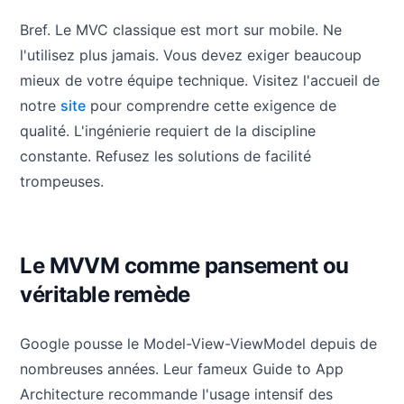
Bref. Le MVC classique est mort sur mobile. Ne
l'utilisez plus jamais. Vous devez exiger beaucoup
mieux de votre équipe technique. Visitez l'accueil de
notre
site
pour comprendre cette exigence de
qualité. L'ingénierie requiert de la discipline
constante. Refusez les solutions de facilité
trompeuses.
Le MVVM comme pansement ou
véritable remède
Google pousse le Model-View-ViewModel depuis de
nombreuses années. Leur fameux Guide to App
Architecture recommande l'usage intensif des