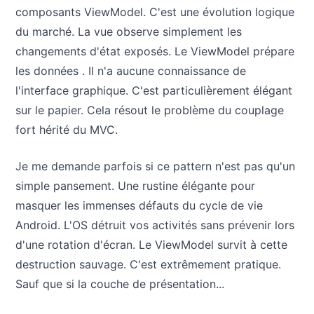
composants ViewModel. C'est une évolution logique
du marché. La vue observe simplement les
changements d'état exposés. Le ViewModel prépare
les données . Il n'a aucune connaissance de
l'interface graphique. C'est particulièrement élégant
sur le papier. Cela résout le problème du couplage
fort hérité du MVC.
Je me demande parfois si ce pattern n'est pas qu'un
simple pansement. Une rustine élégante pour
masquer les immenses défauts du cycle de vie
Android. L'OS détruit vos activités sans prévenir lors
d'une rotation d'écran. Le ViewModel survit à cette
destruction sauvage. C'est extrêmement pratique.
Sauf que si la couche de présentation...