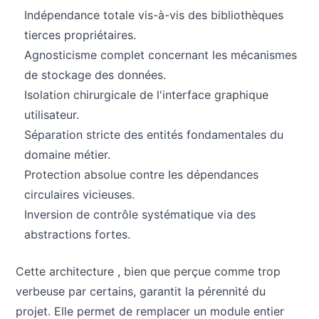
Indépendance totale vis-à-vis des bibliothèques
tierces propriétaires.
Agnosticisme complet concernant les mécanismes
de stockage des données.
Isolation chirurgicale de l'interface graphique
utilisateur.
Séparation stricte des entités fondamentales du
domaine métier.
Protection absolue contre les dépendances
circulaires vicieuses.
Inversion de contrôle systématique via des
abstractions fortes.
Cette architecture , bien que perçue comme trop
verbeuse par certains, garantit la pérennité du
projet. Elle permet de remplacer un module entier