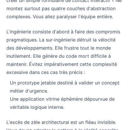
créer un simple formulaire de contact interactif ? Ne
montez surtout pas quatre couches d'abstraction
complexes. Vous allez paralyser l'équipe entière.
L'ingénierie consiste d'abord à faire des compromis
pragmatiques. La sur-ingénierie détruit la vélocité
des développements. Elle frustre tout le monde
inutilement. Elle génère du code mort difficile à
maintenir. Évitez impérativement cette complexité
excessive dans ces cas très précis :
Un prototype jetable destiné à valider un concept
métier d'urgence.
Une application vitrine éphémère dépourvue de
véritable logique interne.
L'excès de zèle architectural est un fléau invisible.