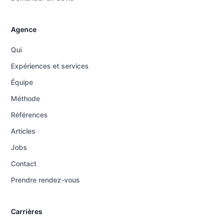
Agence
Qui
Expériences et services
Équipe
Méthode
Références
Articles
Jobs
Contact
Prendre rendez-vous
Carrières