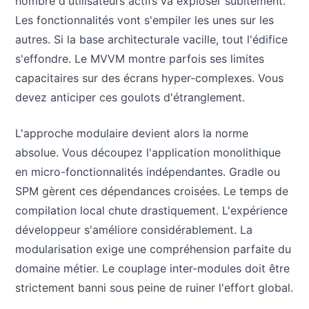
nombre d'utilisateurs actifs va exploser subitement.
Les fonctionnalités vont s'empiler les unes sur les
autres. Si la base architecturale vacille, tout l'édifice
s'effondre. Le MVVM montre parfois ses limites
capacitaires sur des écrans hyper-complexes. Vous
devez anticiper ces goulots d'étranglement.
L'approche modulaire devient alors la norme
absolue. Vous découpez l'application monolithique
en micro-fonctionnalités indépendantes. Gradle ou
SPM gèrent ces dépendances croisées. Le temps de
compilation local chute drastiquement. L'expérience
développeur s'améliore considérablement. La
modularisation exige une compréhension parfaite du
domaine métier. Le couplage inter-modules doit être
strictement banni sous peine de ruiner l'effort global.