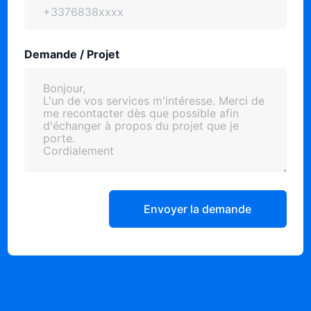
Demande / Projet
Envoyer la demande