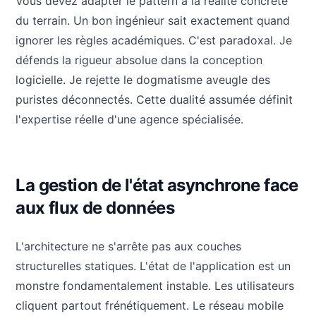
Vous devez adapter le pattern à la réalité concrète
du terrain. Un bon ingénieur sait exactement quand
ignorer les règles académiques. C'est paradoxal. Je
défends la rigueur absolue dans la conception
logicielle. Je rejette le dogmatisme aveugle des
puristes déconnectés. Cette dualité assumée définit
l'expertise réelle d'une agence spécialisée.
La gestion de l'état asynchrone face
aux flux de données
L'architecture ne s'arrête pas aux couches
structurelles statiques. L'état de l'application est un
monstre fondamentalement instable. Les utilisateurs
cliquent partout frénétiquement. Le réseau mobile