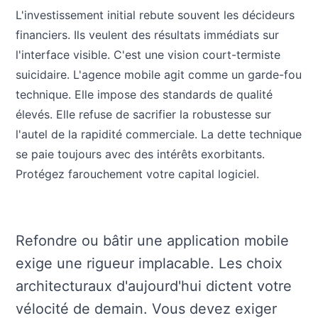
L'investissement initial rebute souvent les décideurs
financiers. Ils veulent des résultats immédiats sur
l'interface visible. C'est une vision court-termiste
suicidaire. L'agence mobile agit comme un garde-fou
technique. Elle impose des standards de qualité
élevés. Elle refuse de sacrifier la robustesse sur
l'autel de la rapidité commerciale. La dette technique
se paie toujours avec des intérêts exorbitants.
Protégez farouchement votre capital logiciel.
Refondre ou bâtir une application mobile
exige une rigueur implacable. Les choix
architecturaux d'aujourd'hui dictent votre
vélocité de demain. Vous devez exiger