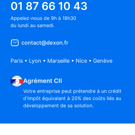
01 87 66 10 43
Appelez-nous de 9h à 18h30
du lundi au samedi.
contact@dexon.fr
Paris • Lyon • Marseille • Nice • Genève
Agrément CII
Votre entreprise peut prétendre à un crédit
d'impôt équivalant à 20% des coûts liés au
développement de sa solution.