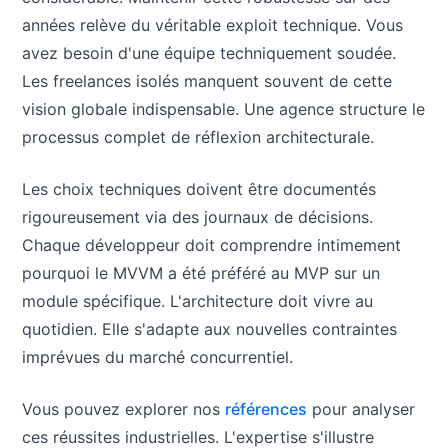
années relève du véritable exploit technique. Vous
avez besoin d'une équipe techniquement soudée.
Les freelances isolés manquent souvent de cette
vision globale indispensable. Une agence structure le
processus complet de réflexion architecturale.
Les choix techniques doivent être documentés
rigoureusement via des journaux de décisions.
Chaque développeur doit comprendre intimement
pourquoi le MVVM a été préféré au MVP sur un
module spécifique. L'architecture doit vivre au
quotidien. Elle s'adapte aux nouvelles contraintes
imprévues du marché concurrentiel.
Vous pouvez explorer nos
références
pour analyser
ces réussites industrielles. L'expertise s'illustre