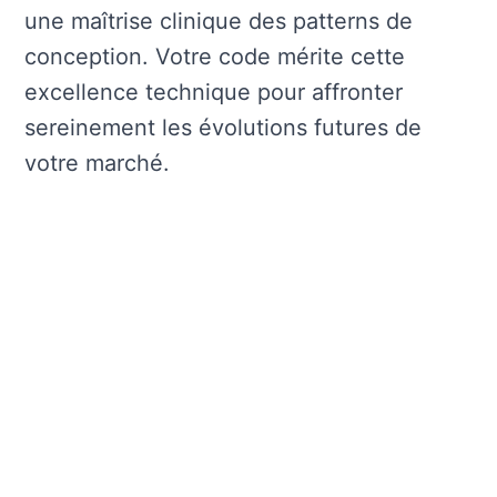
une maîtrise clinique des patterns de
conception. Votre code mérite cette
excellence technique pour affronter
sereinement les évolutions futures de
votre marché.
Nos derniers articles