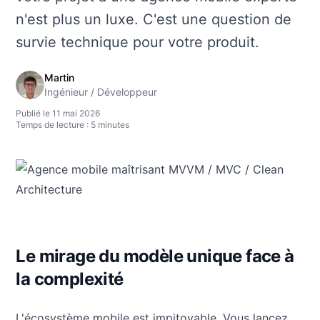
n'est plus un luxe. C'est une question de
survie technique pour votre produit.
Martin
Ingénieur / Développeur
Publié le 11 mai 2026
Temps de lecture : 5 minutes
Le mirage du modèle unique face à
la complexité
L'écosystème mobile est impitoyable. Vous lancez