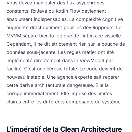
Vous devez manipuler des flux asynchrones
constants. RxJava ou Kotlin Flow deviennent
absolument indispensables. La complexité cognitive
augmente drastiquement pour les développeurs. Le
MVVM sépare bien la logique de l'interface visuelle.
Cependant, il ne dit strictement rien sur la couche de
données sous-jacente. Les règles métier ont été
implémenté directement dans le ViewModel par
facilité. C'est une hérésie totale. Le code devient de
nouveau instable. Une agence experte sait repérer
cette dérive architecturale dangereuse. Elle la
corrige immédiatement. Elle impose des limites
claires entre les différents composants du système.
L'impératif de la Clean Architecture