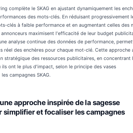
ring complète le SKAG en ajustant dynamiquement les ench
erformances des mots-clés. En réduisant progressivement l
ts-clés à faible performance et en augmentant celles des 
 annonceurs maximisent l'efficacité de leur budget publicita
 une analyse continue des données de performance, permet
s réel des enchères pour chaque mot-clé. Cette approche 
on stratégique des ressources publicitaires, en concentrant 
 ils ont le plus d'impact, selon le principe des vases
 les campagnes SKAG.
: une approche inspirée de la sagesse
 simplifier et focaliser les campagnes