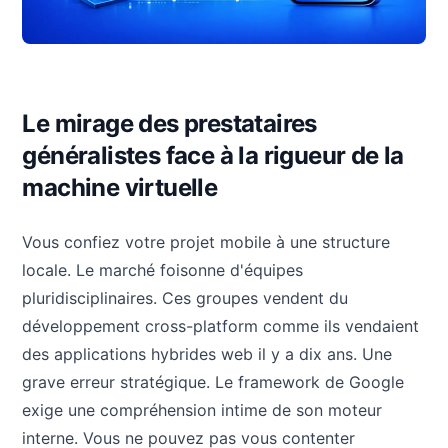
Le mirage des prestataires
généralistes face à la rigueur de la
machine virtuelle
Vous confiez votre projet mobile à une structure
locale. Le marché foisonne d'équipes
pluridisciplinaires. Ces groupes vendent du
développement cross-platform comme ils vendaient
des applications hybrides web il y a dix ans. Une
grave erreur stratégique. Le framework de Google
exige une compréhension intime de son moteur
interne. Vous ne pouvez pas vous contenter