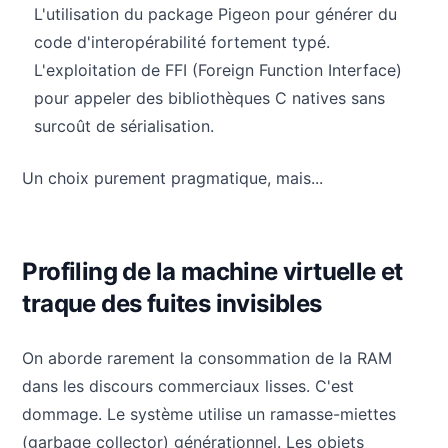
L'utilisation du package Pigeon pour générer du
code d'interopérabilité fortement typé.
L'exploitation de FFI (Foreign Function Interface)
pour appeler des bibliothèques C natives sans
surcoût de sérialisation.
Un choix purement pragmatique, mais...
Profiling de la machine virtuelle et
traque des fuites invisibles
On aborde rarement la consommation de la RAM
dans les discours commerciaux lisses. C'est
dommage. Le système utilise un ramasse-miettes
(garbage collector) générationnel. Les objets