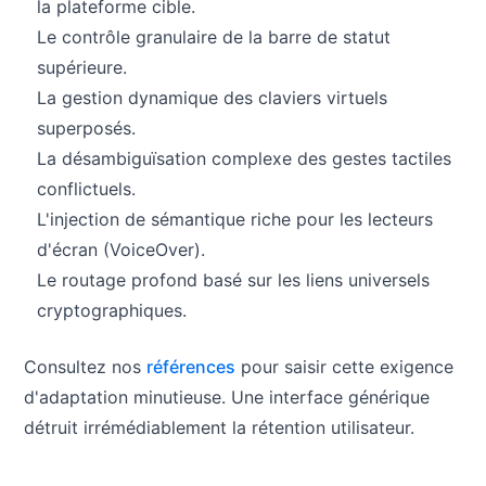
la plateforme cible.
Le contrôle granulaire de la barre de statut
supérieure.
La gestion dynamique des claviers virtuels
superposés.
La désambiguïsation complexe des gestes tactiles
conflictuels.
L'injection de sémantique riche pour les lecteurs
d'écran (VoiceOver).
Le routage profond basé sur les liens universels
cryptographiques.
Consultez nos
références
pour saisir cette exigence
d'adaptation minutieuse. Une interface générique
détruit irrémédiablement la rétention utilisateur.