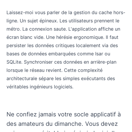
Laissez-moi vous parler de la gestion du cache hors-
ligne. Un sujet épineux. Les utilisateurs prennent le
métro. La connexion saute. L'application affiche un
écran blanc vide. Une hérésie ergonomique. Il faut
persister les données critiques localement via des
bases de données embarquées comme Isar ou
SQLite. Synchroniser ces données en arrière-plan
lorsque le réseau revient. Cette complexité
architecturale sépare les simples exécutants des
véritables ingénieurs logiciels.
Ne confiez jamais votre socle applicatif à
des amateurs du dimanche. Vous devez