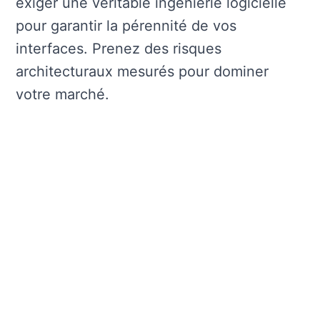
exiger une véritable ingénierie logicielle
pour garantir la pérennité de vos
interfaces. Prenez des risques
architecturaux mesurés pour dominer
votre marché.
Nos derniers articles