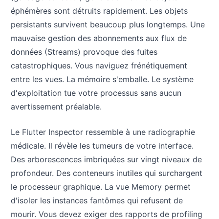
éphémères sont détruits rapidement. Les objets
persistants survivent beaucoup plus longtemps. Une
mauvaise gestion des abonnements aux flux de
données (Streams) provoque des fuites
catastrophiques. Vous naviguez frénétiquement
entre les vues. La mémoire s'emballe. Le système
d'exploitation tue votre processus sans aucun
avertissement préalable.
Le Flutter Inspector ressemble à une radiographie
médicale. Il révèle les tumeurs de votre interface.
Des arborescences imbriquées sur vingt niveaux de
profondeur. Des conteneurs inutiles qui surchargent
le processeur graphique. La vue Memory permet
d'isoler les instances fantômes qui refusent de
mourir. Vous devez exiger des rapports de profiling