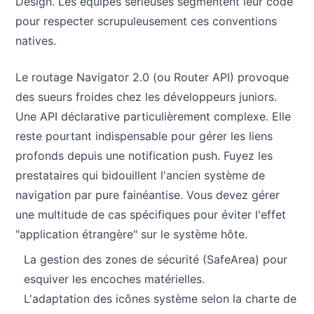
Design. Les équipes sérieuses segmentent leur code
pour respecter scrupuleusement ces conventions
natives.
Le routage Navigator 2.0 (ou Router API) provoque
des sueurs froides chez les développeurs juniors.
Une API déclarative particulièrement complexe. Elle
reste pourtant indispensable pour gérer les liens
profonds depuis une notification push. Fuyez les
prestataires qui bidouillent l'ancien système de
navigation par pure fainéantise. Vous devez gérer
une multitude de cas spécifiques pour éviter l'effet
"application étrangère" sur le système hôte.
La gestion des zones de sécurité (SafeArea) pour
esquiver les encoches matérielles.
L'adaptation des icônes système selon la charte de