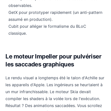
observables.
GetX pour prototyper rapidement (un anti-pattern
assumé en production).
Cubit pour alléger le formalisme du BLoC
classique.
Le moteur Impeller pour pulvériser
les saccades graphiques
Le rendu visuel a longtemps été le talon d'Achille sur
les appareils d'Apple. Les ingénieurs se heurtaient à
un mur infranchissable. Le moteur Skia devait
compiler les shaders à la volée lors de l'exécution.
Résultat ? Des animations saccadées. Vous scrollez