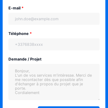
E-mail
*
Téléphone
*
Demande / Projet