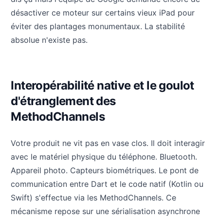
désactiver ce moteur sur certains vieux iPad pour
éviter des plantages monumentaux. La stabilité
absolue n'existe pas.
Interopérabilité native et le goulot
d'étranglement des
MethodChannels
Votre produit ne vit pas en vase clos. Il doit interagir
avec le matériel physique du téléphone. Bluetooth.
Appareil photo. Capteurs biométriques. Le pont de
communication entre Dart et le code natif (Kotlin ou
Swift) s'effectue via les MethodChannels. Ce
mécanisme repose sur une sérialisation asynchrone