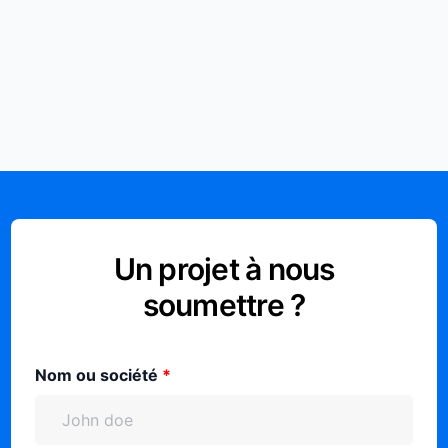
Un projet à nous
soumettre ?
Nom ou société
*