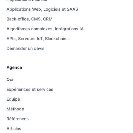
Applications Web, Logiciels et SAAS
Back-office, CMS, CRM
Algorithmes complexes, Intégrations IA
APIs, Serveurs IoT, Blockchain...
Demander un devis
Agence
Qui
Expériences et services
Équipe
Méthode
Références
Articles