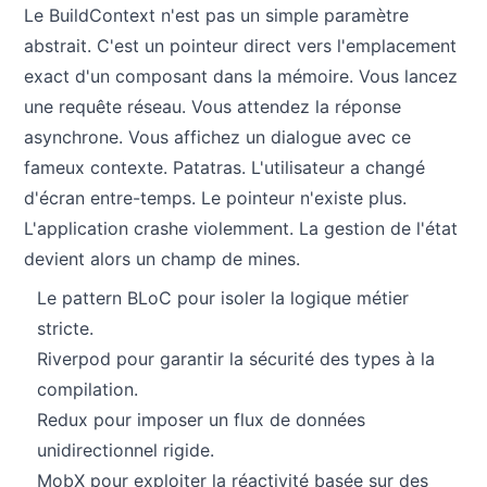
Le BuildContext n'est pas un simple paramètre
abstrait. C'est un pointeur direct vers l'emplacement
exact d'un composant dans la mémoire. Vous lancez
une requête réseau. Vous attendez la réponse
asynchrone. Vous affichez un dialogue avec ce
fameux contexte. Patatras. L'utilisateur a changé
d'écran entre-temps. Le pointeur n'existe plus.
L'application crashe violemment. La gestion de l'état
devient alors un champ de mines.
Le pattern BLoC pour isoler la logique métier
stricte.
Riverpod pour garantir la sécurité des types à la
compilation.
Redux pour imposer un flux de données
unidirectionnel rigide.
MobX pour exploiter la réactivité basée sur des