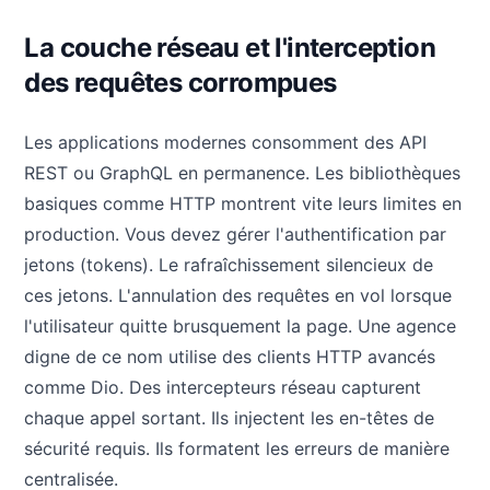
La couche réseau et l'interception
des requêtes corrompues
Les applications modernes consomment des API
REST ou GraphQL en permanence. Les bibliothèques
basiques comme HTTP montrent vite leurs limites en
production. Vous devez gérer l'authentification par
jetons (tokens). Le rafraîchissement silencieux de
ces jetons. L'annulation des requêtes en vol lorsque
l'utilisateur quitte brusquement la page. Une agence
digne de ce nom utilise des clients HTTP avancés
comme Dio. Des intercepteurs réseau capturent
chaque appel sortant. Ils injectent les en-têtes de
sécurité requis. Ils formatent les erreurs de manière
centralisée.