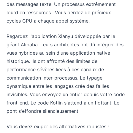
des messages texte. Un processus extrêmement
lourd en ressources . Vous perdez de précieux
cycles CPU à chaque appel système.
Regardez l'application Xianyu développée par le
géant Alibaba. Leurs architectes ont dû intégrer des
vues hybrides au sein d'une application native
historique. Ils ont affronté des limites de
performance sévères liées à ces canaux de
communication inter-processus. Le typage
dynamique entre les langages crée des failles
invisibles. Vous envoyez un entier depuis votre code
front-end. Le code Kotlin s'attend à un flottant. Le
pont s'effondre silencieusement.
Vous devez exiger des alternatives robustes :