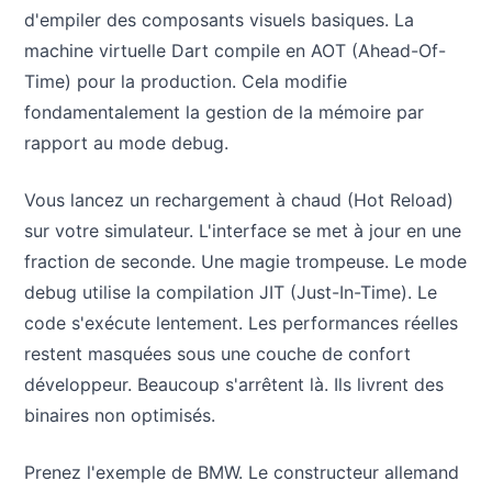
d'empiler des composants visuels basiques. La
machine virtuelle Dart compile en AOT (Ahead-Of-
Time) pour la production. Cela modifie
fondamentalement la gestion de la mémoire par
rapport au mode debug.
Vous lancez un rechargement à chaud (Hot Reload)
sur votre simulateur. L'interface se met à jour en une
fraction de seconde. Une magie trompeuse. Le mode
debug utilise la compilation JIT (Just-In-Time). Le
code s'exécute lentement. Les performances réelles
restent masquées sous une couche de confort
développeur. Beaucoup s'arrêtent là. Ils livrent des
binaires non optimisés.
Prenez l'exemple de BMW. Le constructeur allemand