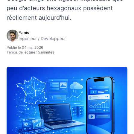
peu d'acteurs hexagonaux possèdent
réellement aujourd'hui.
Yanis
Ingénieur / Développeur
Publié le 04 mai 2026
Temps de lecture : 5 minutes