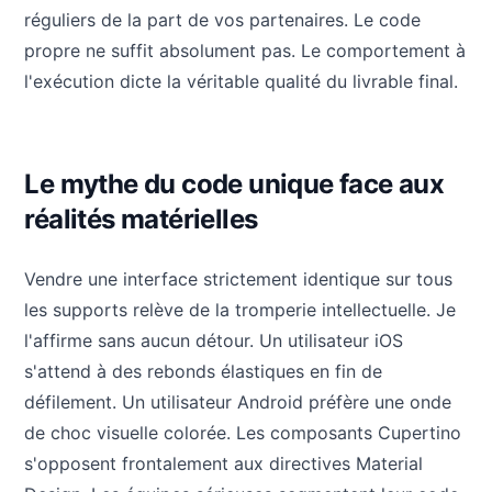
réguliers de la part de vos partenaires. Le code
propre ne suffit absolument pas. Le comportement à
l'exécution dicte la véritable qualité du livrable final.
Le mythe du code unique face aux
réalités matérielles
Vendre une interface strictement identique sur tous
les supports relève de la tromperie intellectuelle. Je
l'affirme sans aucun détour. Un utilisateur iOS
s'attend à des rebonds élastiques en fin de
défilement. Un utilisateur Android préfère une onde
de choc visuelle colorée. Les composants Cupertino
s'opposent frontalement aux directives Material