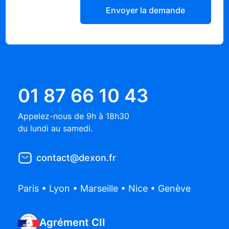
Envoyer la demande
01 87 66 10 43
Appelez-nous de 9h à 18h30
du lundi au samedi.
contact@dexon.fr
Paris • Lyon • Marseille • Nice • Genève
Agrément CII