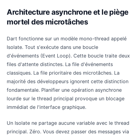
Architecture asynchrone et le piège
mortel des microtâches
Dart fonctionne sur un modèle mono-thread appelé
Isolate. Tout s'exécute dans une boucle
d'événements (Event Loop). Cette boucle traite deux
files d'attente distinctes. La file d'événements
classiques. La file prioritaire des microtâches. La
majorité des développeurs ignorent cette distinction
fondamentale. Planifier une opération asynchrone
lourde sur le thread principal provoque un blocage
immédiat de l'interface graphique.
Un Isolate ne partage aucune variable avec le thread
principal. Zéro. Vous devez passer des messages via