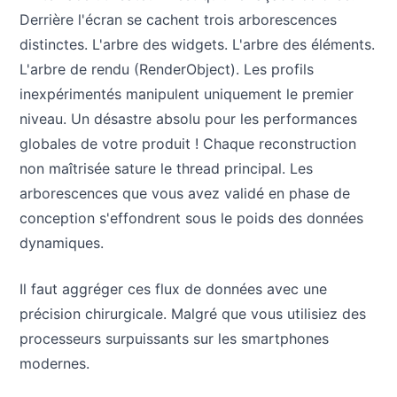
Derrière l'écran se cachent trois arborescences
distinctes. L'arbre des widgets. L'arbre des éléments.
L'arbre de rendu (RenderObject). Les profils
inexpérimentés manipulent uniquement le premier
niveau. Un désastre absolu pour les performances
globales de votre produit ! Chaque reconstruction
non maîtrisée sature le thread principal. Les
arborescences que vous avez validé en phase de
conception s'effondrent sous le poids des données
dynamiques.
Il faut aggréger ces flux de données avec une
précision chirurgicale. Malgré que vous utilisiez des
processeurs surpuissants sur les smartphones
modernes.