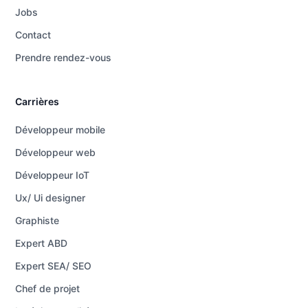
Jobs
Contact
Prendre rendez-vous
Carrières
Développeur mobile
Développeur web
Développeur IoT
Ux/ Ui designer
Graphiste
Expert ABD
Expert SEA/ SEO
Chef de projet